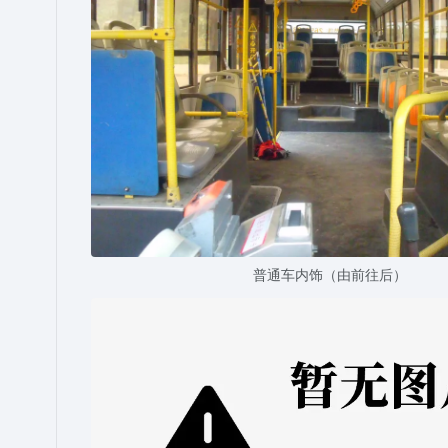
普通车内饰（由前往后）