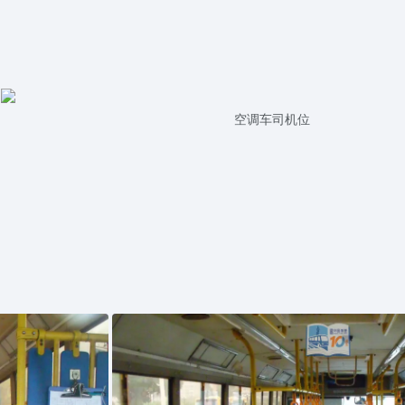
空调车司机位