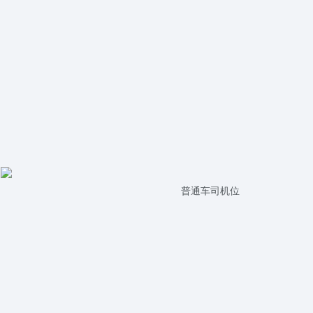
普通车司机位