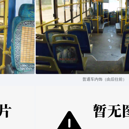
普通车内饰（由后往前）