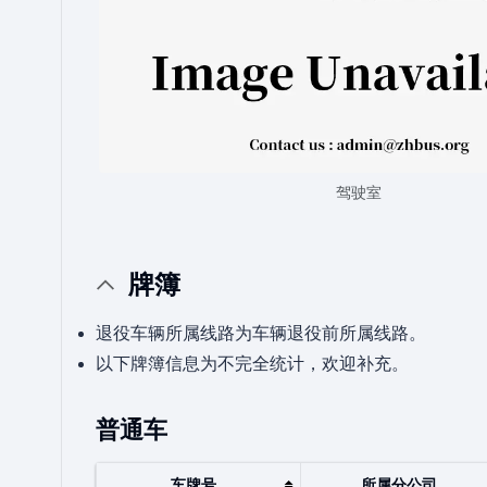
驾驶室
牌簿
退役车辆所属线路为车辆退役前所属线路。
以下牌簿信息为不完全统计，欢迎补充。
普通车
车牌号
所属分公司