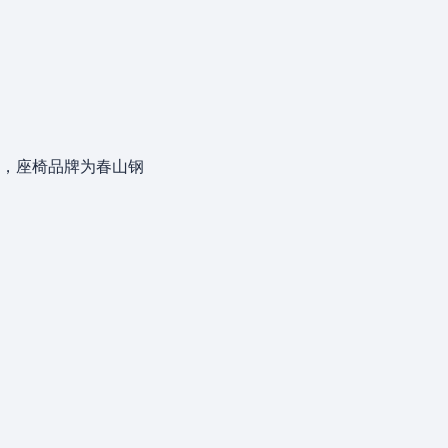
个，座椅品牌为春山钢