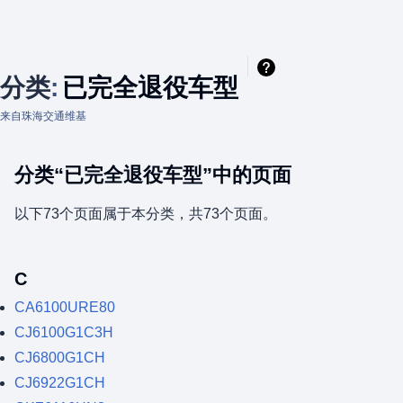
分类
:
已完全退役车型
来自珠海交通维基
分类“已完全退役车型”中的页面
以下73个页面属于本分类，共73个页面。
C
CA6100URE80
CJ6100G1C3H
CJ6800G1CH
CJ6922G1CH