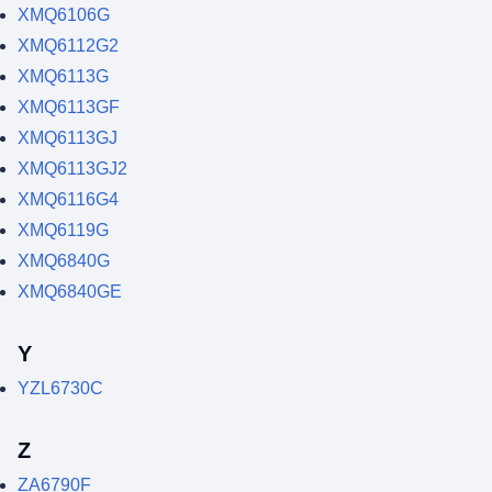
XMQ6106G
XMQ6112G2
XMQ6113G
XMQ6113GF
XMQ6113GJ
XMQ6113GJ2
XMQ6116G4
XMQ6119G
XMQ6840G
XMQ6840GE
Y
YZL6730C
Z
ZA6790F