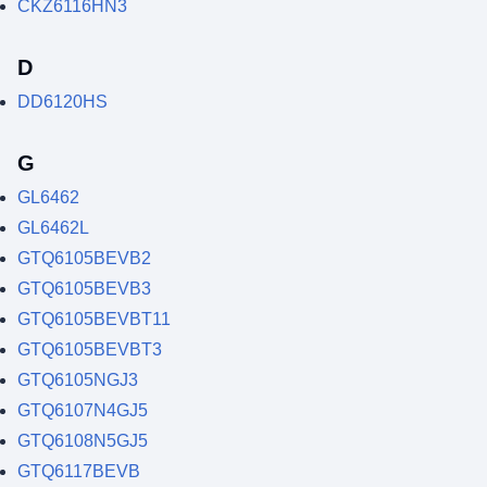
CKZ6116HN3
D
DD6120HS
G
GL6462
GL6462L
GTQ6105BEVB2
GTQ6105BEVB3
GTQ6105BEVBT11
GTQ6105BEVBT3
GTQ6105NGJ3
GTQ6107N4GJ5
GTQ6108N5GJ5
GTQ6117BEVB