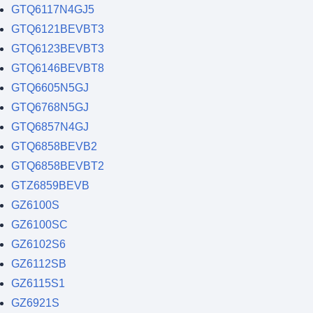
GTQ6117N4GJ5
GTQ6121BEVBT3
GTQ6123BEVBT3
GTQ6146BEVBT8
GTQ6605N5GJ
GTQ6768N5GJ
GTQ6857N4GJ
GTQ6858BEVB2
GTQ6858BEVBT2
GTZ6859BEVB
GZ6100S
GZ6100SC
GZ6102S6
GZ6112SB
GZ6115S1
GZ6921S