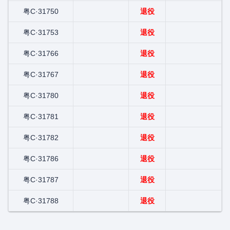
粤C·31750
退役
粤C·31753
退役
粤C·31766
退役
粤C·31767
退役
粤C·31780
退役
粤C·31781
退役
粤C·31782
退役
粤C·31786
退役
粤C·31787
退役
粤C·31788
退役