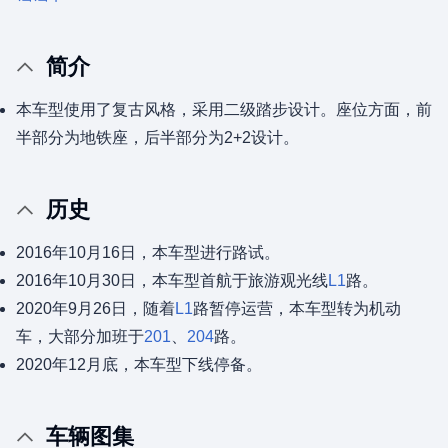
简介
本车型使用了复古风格，采用二级踏步设计。座位方面，前
半部分为地铁座，后半部分为2+2设计。
历史
2016年10月16日，本车型进行路试。
2016年10月30日，本车型首航于旅游观光线
L1
路。
2020年9月26日，随着
L1
路暂停运营，本车型转为机动
车，大部分加班于
201
、
204
路。
2020年12月底，本车型下线停备。
车辆图集