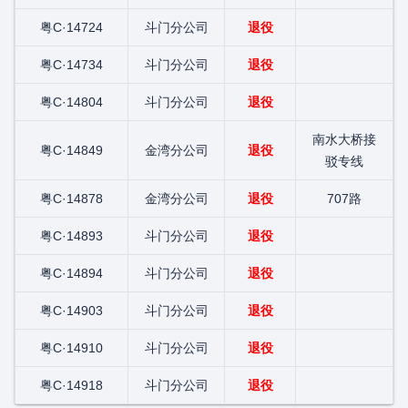
粤C·14724
斗门分公司
退役
粤C·14734
斗门分公司
退役
粤C·14804
斗门分公司
退役
南水大桥接
粤C·14849
金湾分公司
退役
驳专线
粤C·14878
金湾分公司
退役
707路
粤C·14893
斗门分公司
退役
粤C·14894
斗门分公司
退役
粤C·14903
斗门分公司
退役
粤C·14910
斗门分公司
退役
粤C·14918
斗门分公司
退役