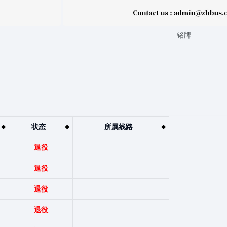
铭牌
状态
所属线路
退役
退役
退役
退役