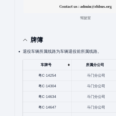
驾驶室
牌簿
退役车辆所属线路为车辆退役前所属线路。
车牌号
所属分公司
粤C·14254
斗门分公司
粤C·14304
斗门分公司
粤C·14634
斗门分公司
粤C·14647
斗门分公司