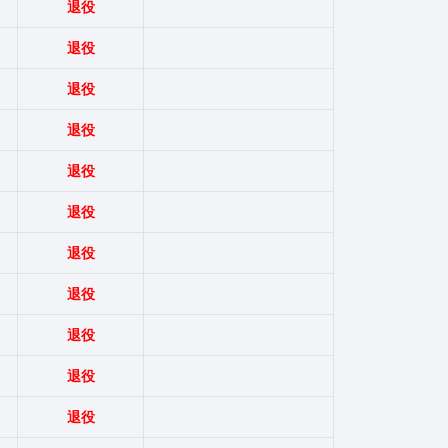
退役
退役
退役
退役
退役
退役
退役
退役
退役
退役
退役