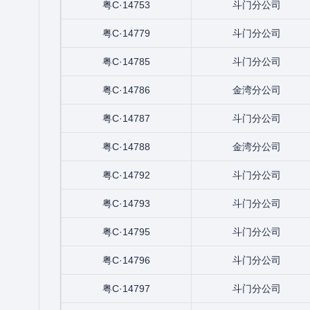
粤C·14753
斗门分公司
粤C·14779
斗门分公司
粤C·14785
斗门分公司
粤C·14786
金湾分公司
粤C·14787
斗门分公司
粤C·14788
金湾分公司
粤C·14792
斗门分公司
粤C·14793
斗门分公司
粤C·14795
斗门分公司
粤C·14796
斗门分公司
粤C·14797
斗门分公司