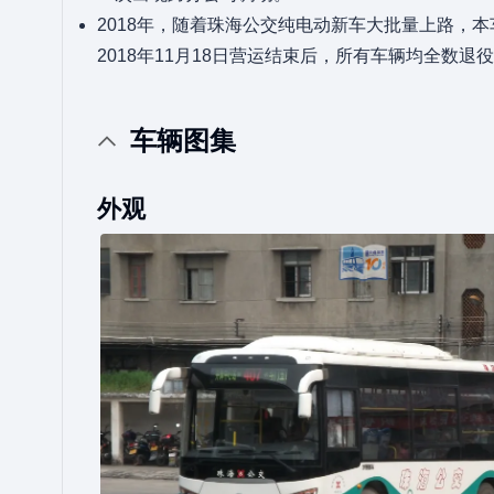
2018年，随着珠海公交纯电动新车大批量上路，
2018年11月18日营运结束后，所有车辆均全数退
车辆图集
外观