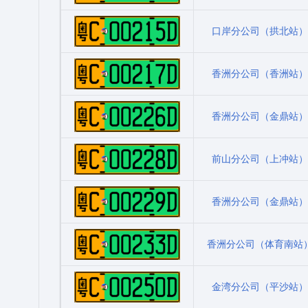
粤C00215D
口岸分公司（拱北站）
粤C00217D
香洲分公司（香洲站）
粤C00226D
香洲分公司（金鼎站）
粤C00228D
前山分公司（上冲站）
粤C00229D
香洲分公司（金鼎站）
粤C00233D
香洲分公司（体育南站
粤C00250D
金湾分公司（平沙站）