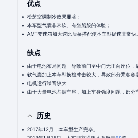
优点
松芝空调制冷效果显著；
本车型气囊非常软、有坐船般的体验；
AMT变速箱加大速比后桥搭配使本车型提速非常快
缺点
由于电池布局问题，导致前门至中门无正向座位，
软气囊加上本车型换档冲击较大，导致部分乘客容
电机运行噪音较大；
由于大量电池占据车尾，加上车身强度问题，部分车
历史
2017年12月，本车型生产完毕。