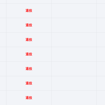
退役
退役
退役
退役
退役
）
退役
退役