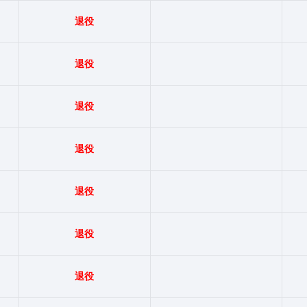
退役
退役
退役
退役
退役
退役
退役