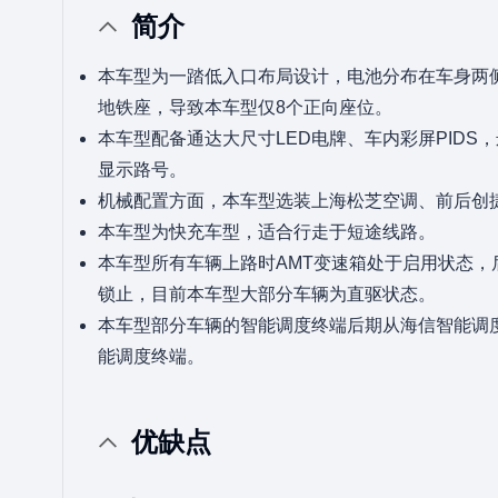
简介
本车型为一踏低入口布局设计，电池分布在车身两
地铁座，导致本车型仅8个正向座位。
本车型配备通达大尺寸LED电牌、车内彩屏PIDS
显示路号。
机械配置方面，本车型选装上海松芝空调、前后创
本车型为快充车型，适合行走于短途线路。
本车型所有车辆上路时AMT变速箱处于启用状态，
锁止，目前本车型大部分车辆为直驱状态。
本车型部分车辆的智能调度终端后期从海信智能调
能调度终端。
优缺点