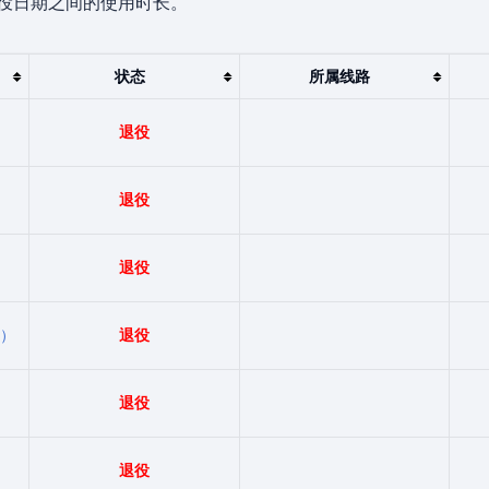
役日期之间的使用时长。
状态
所属线路
退役
退役
退役
）
退役
退役
退役