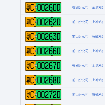
粤C00260D
香洲分公司（金鼎站）
粤C00262D
前山分公司（上冲站）
粤C00263D
前山分公司（海虹站）
粤C00266D
前山分公司（上冲站）
粤C00267D
香洲分公司（金鼎站）
粤C00268D
前山分公司（上冲站）
粤C00272D
前山分公司（海虹站）