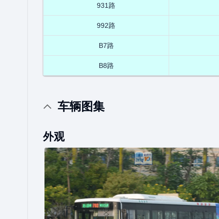
931路
992路
B7路
B8路
车辆图集
外观