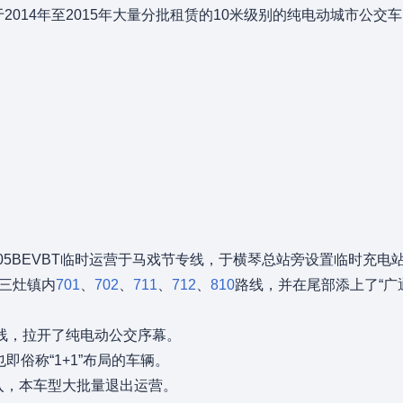
2014年至2015年大量分批租赁的10米级别的纯电动城市公交
6105BEVBT临时运营于马戏节专线，于横琴总站旁设置临时充
线三灶镇内
701
、
702
、
711
、
712
、
810
路线，并在尾部添上了“广
线，拉开了纯电动公交序幕。
俗称“1+1”布局的车辆。
投入，本车型大批量退出运营。