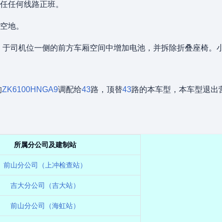
任任何线路正班。
空地。
成，于司机位一侧的前方车厢空间中增加电池，并拆除折叠座椅。
的
ZK6100HNGA9
调配给
43
路，顶替
43
路的本车型，本车型退出
所属分公司及建制站
前山分公司（上冲检查站）
吉大分公司（吉大站）
前山分公司（海虹站）