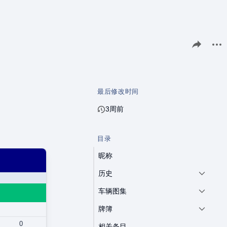
分享此页面
更多
最后修改时间
3周前
目录
昵称
历史
车辆图集
牌簿
0
相关条目