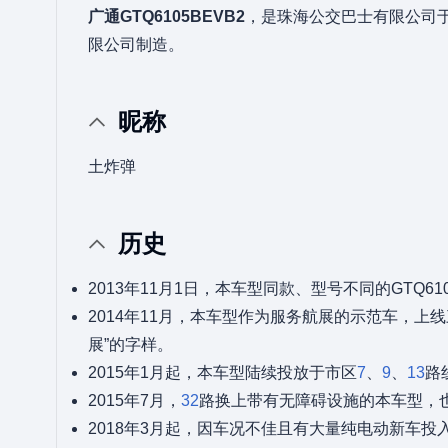
广通GTQ6105BEVB2
，是珠海公交巴士有限公司于
限公司制造。
昵称
土炸弹
历史
2013年11月1日，本车型同款、型号不同的GTQ
2014年11月，本车型作为服务航展的示范车，上
展”的字样。
2015年1月起，本车型陆续投放于市区
7
、
9
、
13
路
2015年7月，
32
路换上带有无障碍设施的本车型，也即
2018年3月起，因车况不佳且有大量纯电动新车