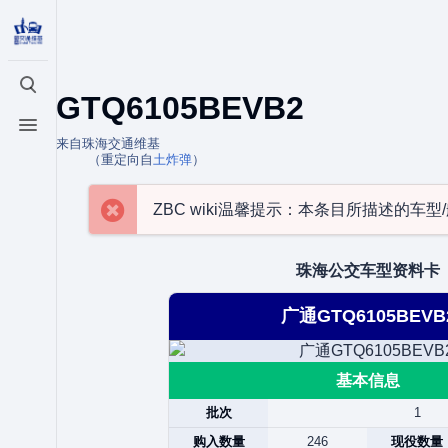
打开/关闭搜索
GTQ6105BEVB2
打开/关闭菜单
来自珠海交通维基
（重定向自
土炸弹
）
ZBC wiki温馨提示：本条目所描述的车
珠海公交车型资料卡
广通GTQ6105BEVB
基本信息
批次
1
购入数量
246
现役数量