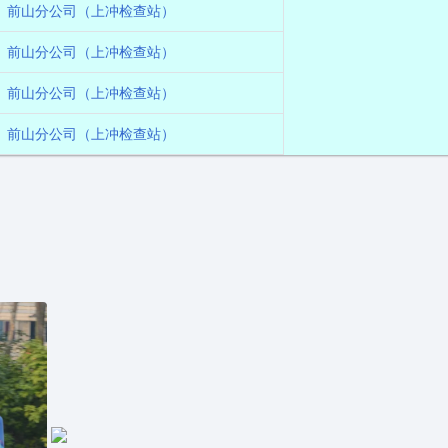
前山分公司（上冲检查站）
前山分公司（上冲检查站）
前山分公司（上冲检查站）
前山分公司（上冲检查站）