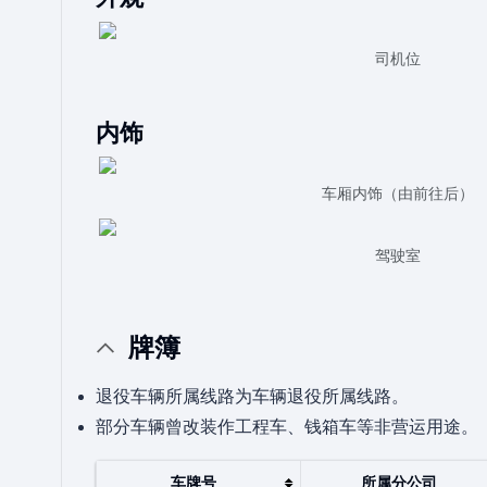
司机位
内饰
车厢内饰（由前往后）
驾驶室
牌簿
退役车辆所属线路为车辆退役所属线路。
部分车辆曾改装作工程车、钱箱车等非营运用途。
车牌号
所属分公司