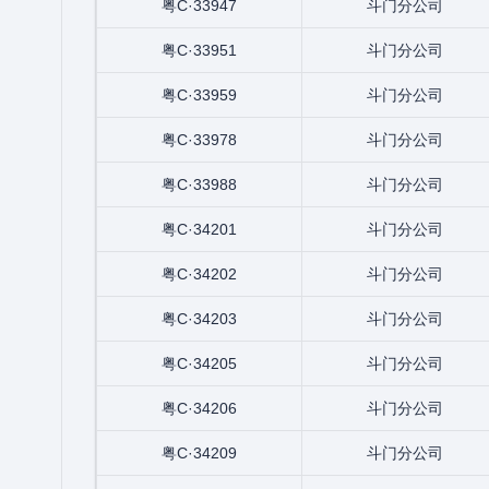
粤C·33947
斗门分公司
粤C·33951
斗门分公司
粤C·33959
斗门分公司
粤C·33978
斗门分公司
粤C·33988
斗门分公司
粤C·34201
斗门分公司
粤C·34202
斗门分公司
粤C·34203
斗门分公司
粤C·34205
斗门分公司
粤C·34206
斗门分公司
粤C·34209
斗门分公司