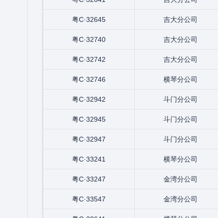
粤C·32645
吉大分公司
粤C·32740
吉大分公司
粤C·32742
吉大分公司
粤C·32746
横琴分公司
粤C·32942
斗门分公司
粤C·32945
斗门分公司
粤C·32947
斗门分公司
粤C·33241
横琴分公司
粤C·33247
金湾分公司
粤C·33547
金湾分公司