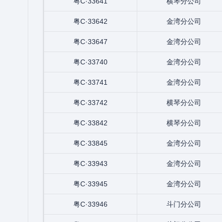
粤C·33641
横琴分公司
粤C·33642
金湾分公司
粤C·33647
金湾分公司
粤C·33740
金湾分公司
粤C·33741
金湾分公司
粤C·33742
横琴分公司
粤C·33842
横琴分公司
粤C·33845
金湾分公司
粤C·33943
金湾分公司
粤C·33945
金湾分公司
粤C·33946
斗门分公司