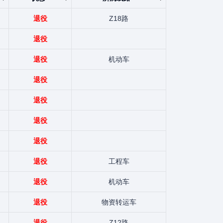
退役
Z18路
退役
退役
机动车
退役
退役
退役
退役
退役
工程车
退役
机动车
退役
物资转运车
退役
Z12路