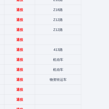
退役
Z18路
退役
Z12路
退役
Z12路
退役
退役
413路
退役
机动车
退役
机动车
退役
物资转运车
退役
退役