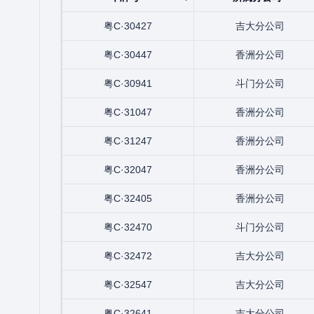
粤C·30427
吉大分公司
粤C·30447
香洲分公司
粤C·30941
斗门分公司
粤C·31047
香洲分公司
粤C·31247
香洲分公司
粤C·32047
香洲分公司
粤C·32405
香洲分公司
粤C·32470
斗门分公司
粤C·32472
吉大分公司
粤C·32547
吉大分公司
粤C·32641
吉大分公司