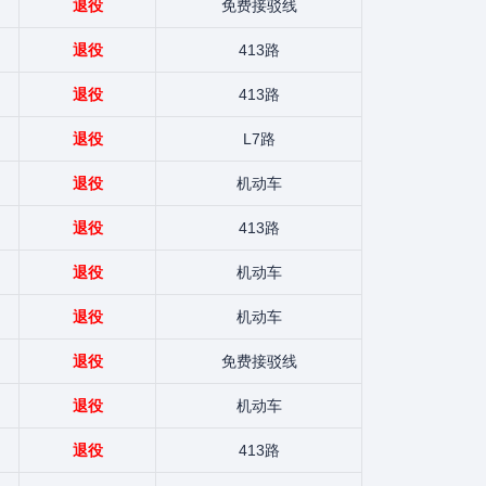
退役
免费接驳线
退役
413路
退役
413路
退役
L7路
退役
机动车
退役
413路
退役
机动车
退役
机动车
退役
免费接驳线
退役
机动车
退役
413路