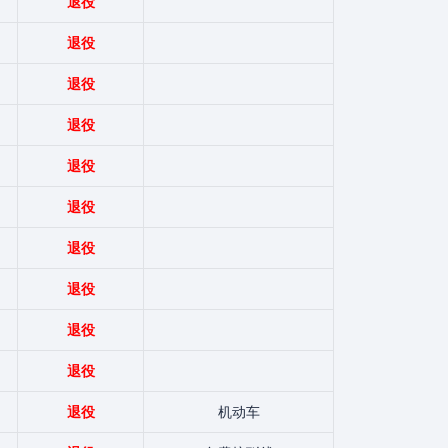
退役
退役
退役
退役
退役
退役
退役
退役
退役
退役
退役
机动车