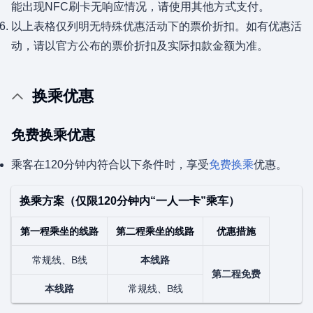
能出现NFC刷卡无响应情况，请使用其他方式支付。
以上表格仅列明无特殊优惠活动下的票价折扣。如有优惠活
动，请以官方公布的票价折扣及实际扣款金额为准。
换乘优惠
免费换乘优惠
乘客在120分钟内符合以下条件时，享受
免费换乘
优惠。
换乘方案（仅限120分钟内“一人一卡”乘车）
第一程乘坐的线路
第二程乘坐的线路
优惠措施
常规线、B线
本线路
第二程免费
本线路
常规线、B线