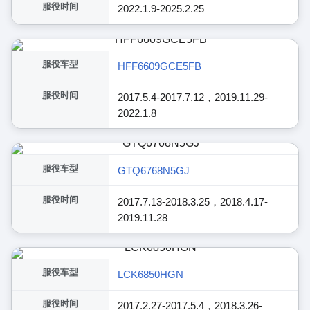
服役时间
2022.1.9-2025.2.25
服役车型
HFF6609GCE5FB
服役时间
2017.5.4-2017.7.12，2019.11.29-
2022.1.8
服役车型
GTQ6768N5GJ
服役时间
2017.7.13-2018.3.25，2018.4.17-
2019.11.28
服役车型
LCK6850HGN
服役时间
2017.2.27-2017.5.4，2018.3.26-