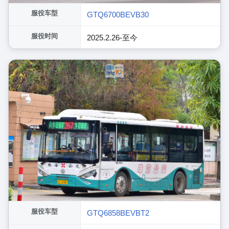
服役车型
GTQ6700BEVB30
服役时间
2025.2.26-至今
服役车型
GTQ6858BEVBT2