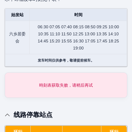
始发站
时间
06:30 07:05 07:40 08:15 08:50 09:25 10:00
六乡居委
10:35 11:10 11:50 12:25 13:00 13:35 14:10
会
14:45 15:20 15:55 16:30 17:05 17:45 18:25
19:00
发车时间仅供参考，敬请提前候车。
時刻表获取失败，请稍后再试
线路停靠站点
环行
环行