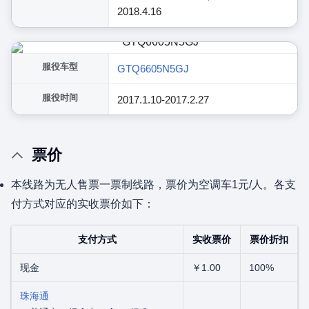
2018.4.16
服役车型
GTQ6605N5GJ
服役时间
2017.1.10-2017.2.27
票价
本线路为无人售票一票制线路，票价为空调车1元/人。各支
付方式对应的实收票价如下：
支付方式
实收票价
票价折扣
现金
￥1.00
100%
珠海通