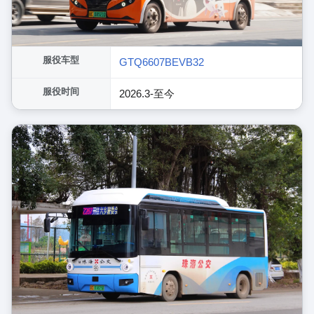
服役车型
GTQ6607BEVB32
服役时间
2026.3-至今