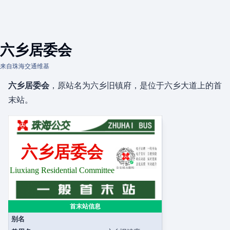
六乡居委会
来自珠海交通维基
六乡居委会
，原站名为六乡旧镇府，是位于六乡大道上的首
末站。
六乡居委会
Liuxiang Residential Committee
首末站信息
别名