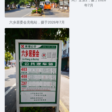
年7月
六乡居委会充电站，摄于2026年7月