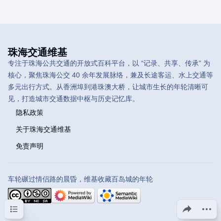
珠海交通维基
专注于珠海公共交通的开放式百科平台，以 “记录、共享、传承” 为
核心，聚焦珠海公交 40 余年发展脉络，兼及长途客运、水上交通等
多元出行方式。从香洲埠到港珠澳大桥，让城市生长的年轮清晰可
见，打造城市交通数据中枢与历史记忆库。
隐私政策
关于珠海交通维基
免责声明
车轮碾过情侣路的晨昏，维基收藏百岛城的年轮
目录
分享此页面
更多操