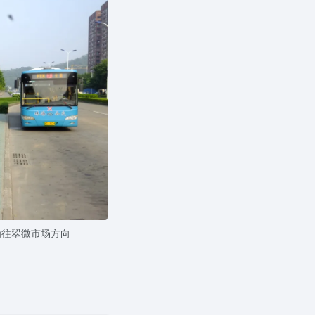
为往翠微市场方向