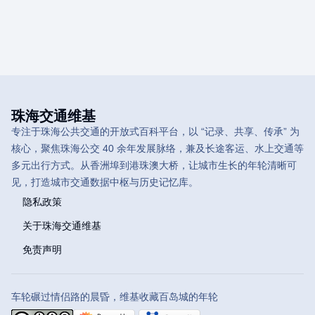
珠海交通维基
专注于珠海公共交通的开放式百科平台，以 “记录、共享、传承” 为
核心，聚焦珠海公交 40 余年发展脉络，兼及长途客运、水上交通等
多元出行方式。从香洲埠到港珠澳大桥，让城市生长的年轮清晰可
见，打造城市交通数据中枢与历史记忆库。
隐私政策
关于珠海交通维基
免责声明
车轮碾过情侣路的晨昏，维基收藏百岛城的年轮