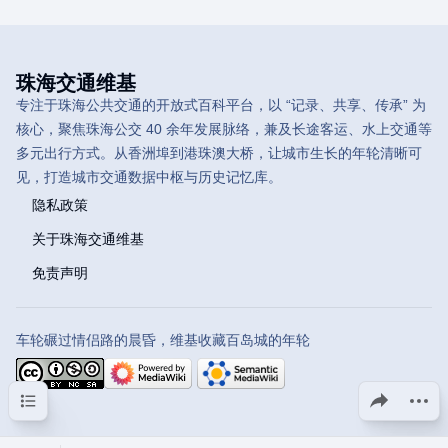
珠海交通维基
专注于珠海公共交通的开放式百科平台，以 “记录、共享、传承” 为
核心，聚焦珠海公交 40 余年发展脉络，兼及长途客运、水上交通等
多元出行方式。从香洲埠到港珠澳大桥，让城市生长的年轮清晰可
见，打造城市交通数据中枢与历史记忆库。
隐私政策
关于珠海交通维基
免责声明
车轮碾过情侣路的晨昏，维基收藏百岛城的年轮
目录
分享此页面
更多操