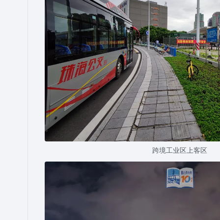
跨境工业区上客区