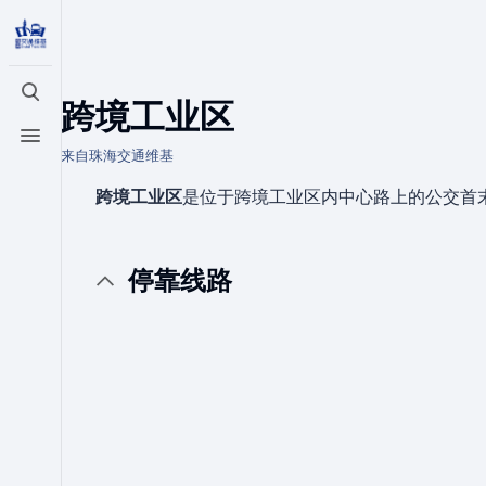
打开/关闭搜索
跨境工业区
打开/关闭菜单
来自珠海交通维基
跨境工业区
是位于跨境工业区内中心路上的公交首
停靠线路