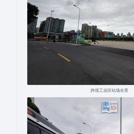
跨境工业区站场全景