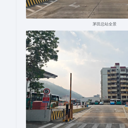
茅田总站全景