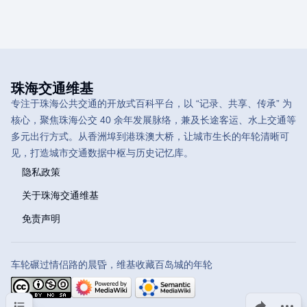
珠海交通维基
专注于珠海公共交通的开放式百科平台，以 “记录、共享、传承” 为
核心，聚焦珠海公交 40 余年发展脉络，兼及长途客运、水上交通等
多元出行方式。从香洲埠到港珠澳大桥，让城市生长的年轮清晰可
见，打造城市交通数据中枢与历史记忆库。
隐私政策
关于珠海交通维基
免责声明
车轮碾过情侣路的晨昏，维基收藏百岛城的年轮
目录
分享此页面
更多操