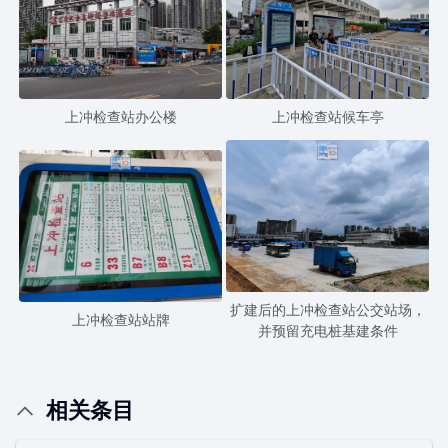
上冲检查站办公楼
上冲检查站候车亭
扩建后的上冲检查站公交站场，
上冲检查站站牌
并预留充电桩基建条件
相关条目