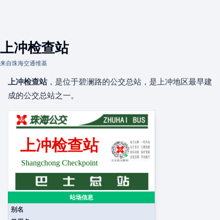
上冲检查站
来自珠海交通维基
上冲检查站
，是位于碧澜路的公交总站，是上冲地区最早建
成的公交总站之一。
上冲检查站
Shangchong Checkpoint
站场信息
别名