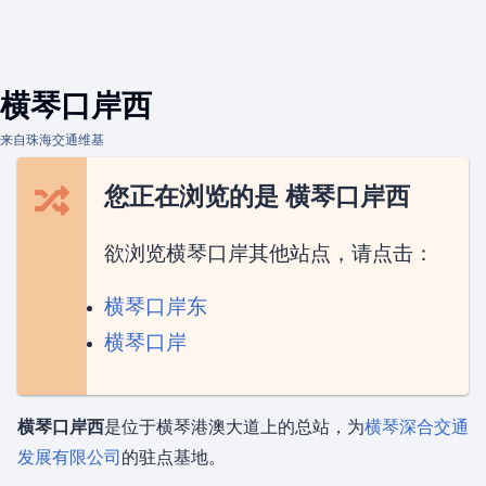
横琴口岸西
来自珠海交通维基
您正在浏览的是 横琴口岸西
欲浏览横琴口岸其他站点，请点击：
横琴口岸东
横琴口岸
横琴口岸西
是位于横琴港澳大道上的总站，为
横琴深合交通
发展有限公司
的驻点基地。