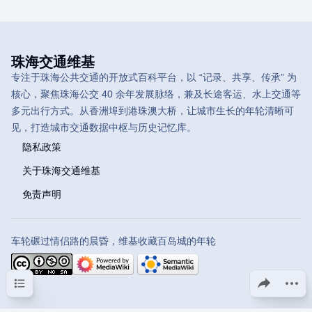
珠海交通维基
专注于珠海公共交通的开放式百科平台，以 “记录、共享、传承” 为
核心，聚焦珠海公交 40 余年发展脉络，兼及长途客运、水上交通等
多元出行方式。从香洲埠到港珠澳大桥，让城市生长的年轮清晰可
见，打造城市交通数据中枢与历史记忆库。
隐私政策
关于珠海交通维基
免责声明
车轮碾过情侣路的晨昏，维基收藏百岛城的年轮
目录
分享此页面
更多操