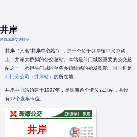
井岸
来自珠海交通维基
井岸
（又名“
井岸中心站
”），是一个位于井岸镇中兴中路
上、井岸大桥脚的公交总站。本站是斗门城区重要的公交总
站之一，承担斗门城区至各乡镇线路的始发职能，同时也是
斗门分公司（井岸站）
的所在地。
井岸中心站始建于1997年，是珠海首个卡位式总站，共设
有12个发车卡位。
井岸