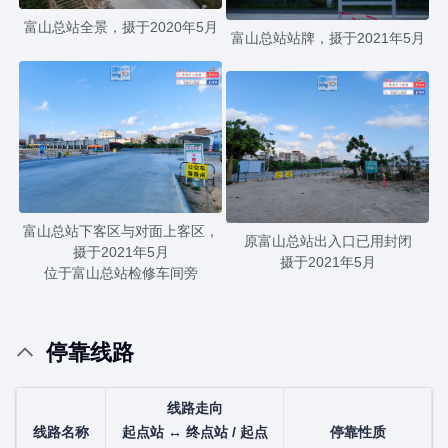
富山总站全景，摄于2020年5月
富山总站站牌，摄于2021年5月
富山总站下客区与对面上客区，
原富山总站出入口已用封闭
摄于2021年5月
摄于2021年5月
位于富山总站检修车间旁
停靠线路
线路走向
线路名称
起点站 ↔ 终点站 / 起点
停靠性质