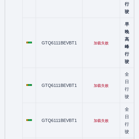
行
驶
早
晚
粤C01710D
高
GTQ6111BEVBT1
加载失败
峰
行
驶
全
粤C01720D
日
GTQ6111BEVBT1
加载失败
行
驶
全
粤C01727D
日
GTQ6111BEVBT1
加载失败
行
驶