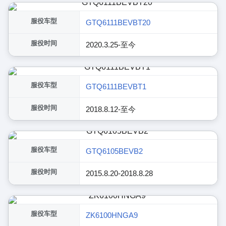
服役车型
GTQ6111BEVBT20
服役时间
2020.3.25-至今
服役车型
GTQ6111BEVBT1
服役时间
2018.8.12-至今
服役车型
GTQ6105BEVB2
服役时间
2015.8.20-2018.8.28
服役车型
ZK6100HNGA9