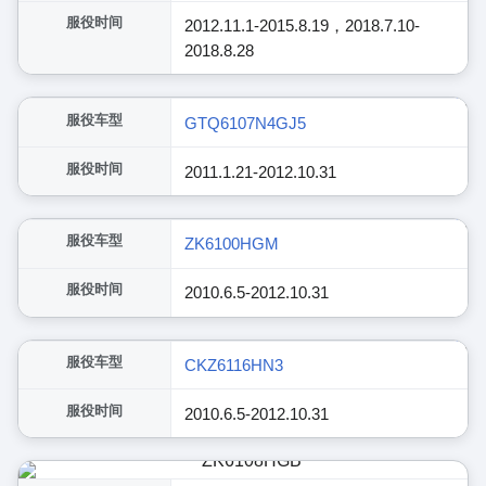
服役时间
2012.11.1-2015.8.19，2018.7.10-
2018.8.28
展开
服役车型
GTQ6107N4GJ5
服役时间
2011.1.21-2012.10.31
展开
服役车型
ZK6100HGM
服役时间
2010.6.5-2012.10.31
展开
服役车型
CKZ6116HN3
服役时间
2010.6.5-2012.10.31