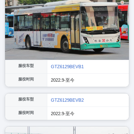
服役车型
GTZ6129BEVB1
服役时间
2022.9-至今
展开
服役车型
GTZ6129BEVB2
服役时间
2022.9-至今