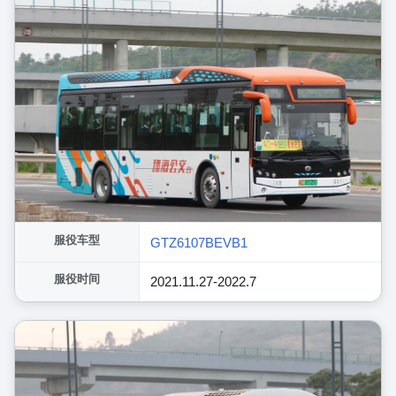
服役车型
GTZ6107BEVB1
服役时间
2021.11.27-2022.7