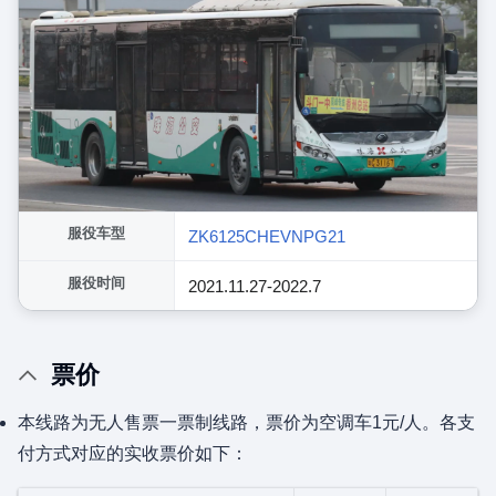
服役车型
ZK6125CHEVNPG21
服役时间
2021.11.27-2022.7
票价
本线路为无人售票一票制线路，票价为空调车1元/人。各支
付方式对应的实收票价如下：