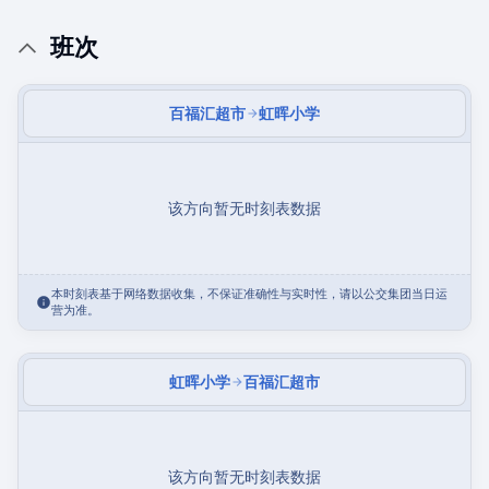
班次
百福汇超市
虹晖小学
该方向暂无时刻表数据
本时刻表基于网络数据收集，不保证准确性与实时性，请以公交集团当日运
营为准。
虹晖小学
百福汇超市
该方向暂无时刻表数据