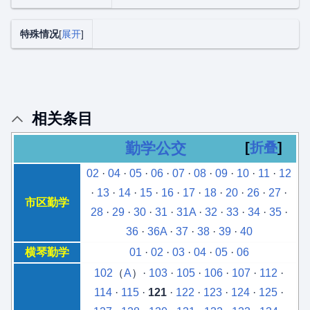
特殊情况
展开
相关条目
勤学公交
折叠
02
·
04
·
05
·
06
·
07
·
08
·
09
·
10
·
11
·
12
·
13
·
14
·
15
·
16
·
17
·
18
·
20
·
26
·
27
·
市区勤学
28
·
29
·
30
·
31
·
31A
·
32
·
33
·
34
·
35
·
36
·
36A
·
37
·
38
·
39
·
40
横琴勤学
01
·
02
·
03
·
04
·
05
·
06
102
（
A
）·
103
·
105
·
106
·
107
·
112
·
114
·
115
·
121
·
122
·
123
·
124
·
125
·