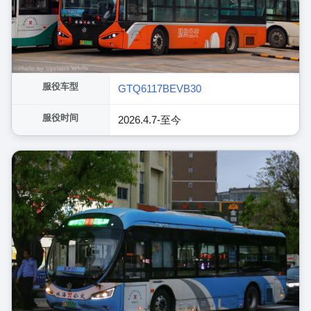
服役车型
GTQ6117BEVB30
服役时间
2026.4.7-至今