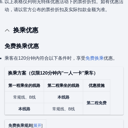
以上表格仅列明无特殊优惠活动下的票价折扣。如有优惠活
动，请以官方公布的票价折扣及实际扣款金额为准。
换乘优惠
免费换乘优惠
乘客在120分钟内符合以下条件时，享受
免费换乘
优惠。
换乘方案（仅限120分钟内“一人一卡”乘车）
第一程乘坐的线路
第二程乘坐的线路
优惠措施
常规线、B线
本线路
第二程免费
本线路
常规线、B线
免费换乘规则
展开