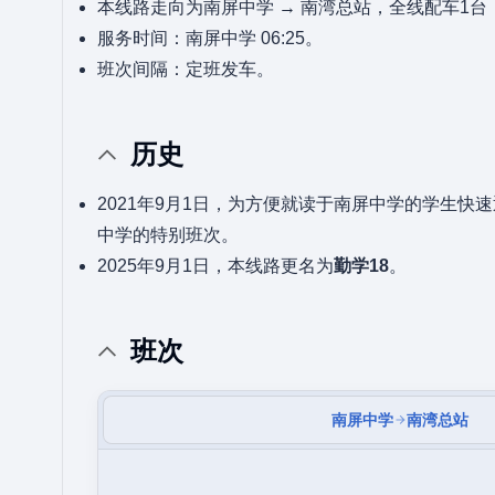
本线路走向为南屏中学 → 南湾总站，全线配车1
服务时间：南屏中学 06:25。
班次间隔：定班发车。
历史
2021年9月1日，为方便就读于南屏中学的学生快
中学的特别班次。
2025年9月1日，本线路更名为
勤学18
。
班次
南屏中学
南湾总站