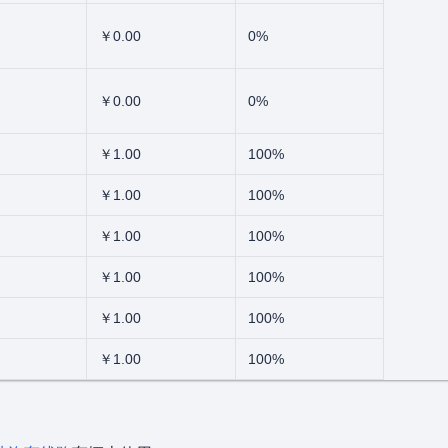
￥0.00
0%
￥0.00
0%
￥1.00
100%
￥1.00
100%
￥1.00
100%
￥1.00
100%
￥1.00
100%
￥1.00
100%