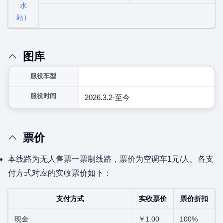
水
站）
图库
展开
服役车型
服役时间
2026.3.2-至今
票价
本线路为无人售票一票制线路，票价为空调车1元/人。各支
付方式对应的实收票价如下：
支付方式
实收票价
票价折扣
现金
￥1.00
100%