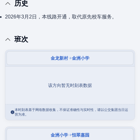
历史
2026年3月2日，本线路开通，取代原先校车服务。
班次
金龙新村
金洲小学
该方向暂无时刻表数据
本时刻表基于网络数据收集，不保证准确性与实时性，请以公交集团当日运
营为准。
金洲小学
恒翠嘉园