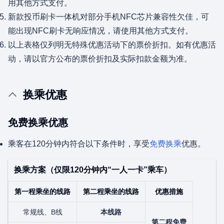
用其他方式支付。
新款投币刷卡一体机对部分手机NFC芯片兼容性欠佳，可
能出现NFC刷卡无响应情况，请使用其他方式支付。
以上表格仅列明无特殊优惠活动下的票价折扣。如有优惠活
动，请以官方公布的票价折扣及实际扣款金额为准。
换乘优惠
免费换乘优惠
乘客在120分钟内符合以下条件时，享受
免费换乘
优惠。
换乘方案（仅限120分钟内“一人一卡”乘车）
第一程乘坐的线路
第二程乘坐的线路
优惠措施
常规线、B线
本线路
第二程免费