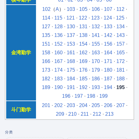
102
（
A
）·
103
·
105
·
106
·
107
·
112
·
114
·
115
·
121
·
122
·
123
·
124
·
125
·
127
·
128
·
130
·
131
·
132
·
133
·
134
·
135
·
136
·
137
·
138
·
141
·
142
·
143
·
151
·
152
·
153
·
154
·
155
·
156
·
157
·
金湾勤学
158
·
160
·
161
·
162
·
163
·
164
·
165
·
166
·
167
·
168
·
169
·
170
·
171
·
172
·
173
·
174
·
175
·
176
·
179
·
180
·
181
·
182
·
183
·
184
·
185
·
186
·
187
·
188
·
189
·
190
·
191
·
192
·
193
·
194
·
195
·
196
·
197
·
198
·
199
201
·
202
·
203
·
204
·
205
·
206
·
207
·
斗门勤学
209
·
210
·
211
·
212
·
213
分类