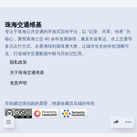
珠海交通维基
专注于珠海公共交通的开放式百科平台，以 “记录、共享、传承” 为
核心，聚焦珠海公交 40 余年发展脉络，兼及长途客运、水上交通等
多元出行方式。从香洲埠到港珠澳大桥，让城市生长的年轮清晰可
见，打造城市交通数据中枢与历史记忆库。
隐私政策
关于珠海交通维基
免责声明
车轮碾过情侣路的晨昏，维基收藏百岛城的年轮
目录
分享此页面
更多操