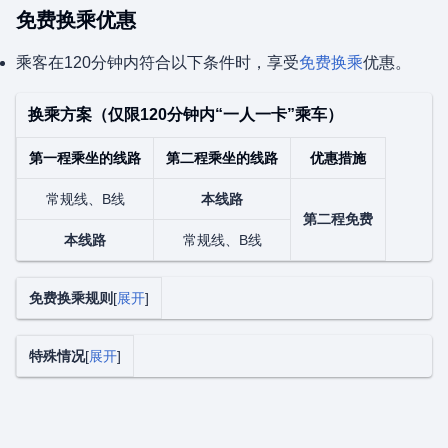
免费换乘优惠
乘客在120分钟内符合以下条件时，享受
免费换乘
优惠。
换乘方案（仅限120分钟内“一人一卡”乘车）
第一程乘坐的线路
第二程乘坐的线路
优惠措施
常规线、B线
本线路
第二程免费
本线路
常规线、B线
免费换乘规则
展开
特殊情况
展开