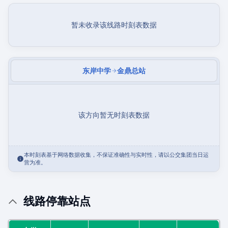
暂未收录该线路时刻表数据
东岸中学
金鼎总站
该方向暂无时刻表数据
本时刻表基于网络数据收集，不保证准确性与实时性，请以公交集团当日运
营为准。
线路停靠站点