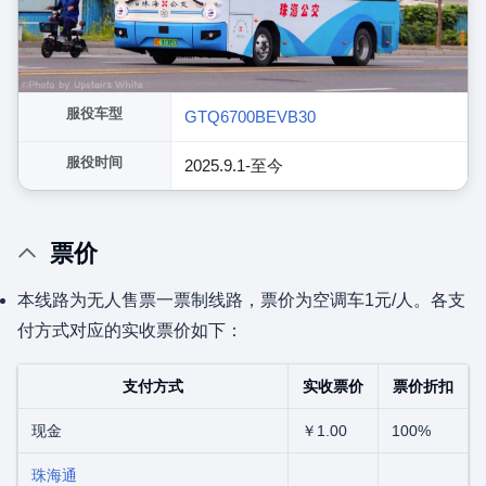
服役车型
GTQ6700BEVB30
服役时间
2025.9.1-至今
票价
本线路为无人售票一票制线路，票价为空调车1元/人。各支
付方式对应的实收票价如下：
支付方式
实收票价
票价折扣
现金
￥1.00
100%
珠海通