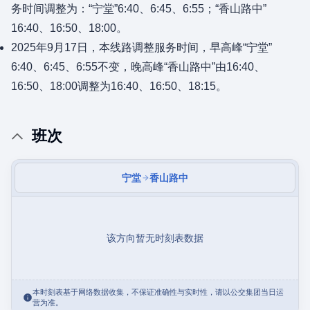
务时间调整为：“宁堂”6:40、6:45、6:55；“香山路中”
16:40、16:50、18:00。
2025年9月17日，本线路调整服务时间，早高峰“宁堂”
6:40、6:45、6:55不变，晚高峰“香山路中”由16:40、
16:50、18:00调整为16:40、16:50、18:15。
班次
宁堂
香山路中
该方向暂无时刻表数据
本时刻表基于网络数据收集，不保证准确性与实时性，请以公交集团当日运
营为准。