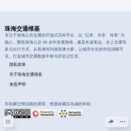
珠海交通维基
专注于珠海公共交通的开放式百科平台，以 “记录、共享、传承” 为
核心，聚焦珠海公交 40 余年发展脉络，兼及长途客运、水上交通等
多元出行方式。从香洲埠到港珠澳大桥，让城市生长的年轮清晰可
见，打造城市交通数据中枢与历史记忆库。
隐私政策
关于珠海交通维基
免责声明
车轮碾过情侣路的晨昏，维基收藏百岛城的年轮
目录
分享此页面
更多操