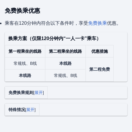
免费换乘优惠
乘客在120分钟内符合以下条件时，享受
免费换乘
优惠。
换乘方案（仅限120分钟内“一人一卡”乘车）
第一程乘坐的线路
第二程乘坐的线路
优惠措施
常规线、B线
本线路
第二程免费
本线路
常规线、B线
免费换乘规则
展开
特殊情况
展开