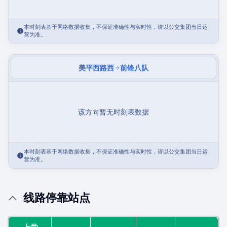
本时刻表基于网络数据收集，不保证准确性与实时性，请以公交集团当日运
营为准。
美平西路西
前锋八队
该方向暂无时刻表数据
本时刻表基于网络数据收集，不保证准确性与实时性，请以公交集团当日运
营为准。
线路停靠站点