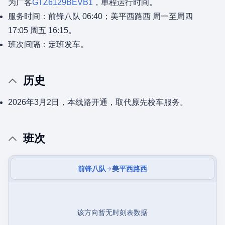
为广客
GTZ6129BEVB1
，单程运行时间。
服务时间：前锋八队 06:40；美平西路西 周一至周四
17:05 周五 16:15。
班次间隔：定班发车。
历史
2026年3月2日，本线路开通，取代原先校车服务。
班次
前锋八队
美平西路西
该方向暂无时刻表数据