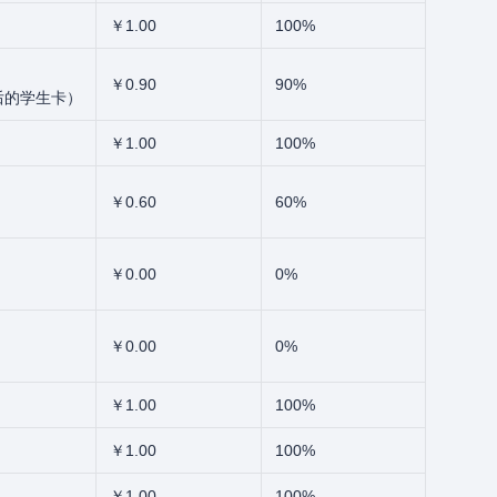
￥1.00
100%
￥0.90
90%
后的学生卡）
￥1.00
100%
￥0.60
60%
￥0.00
0%
￥0.00
0%
￥1.00
100%
￥1.00
100%
￥1.00
100%