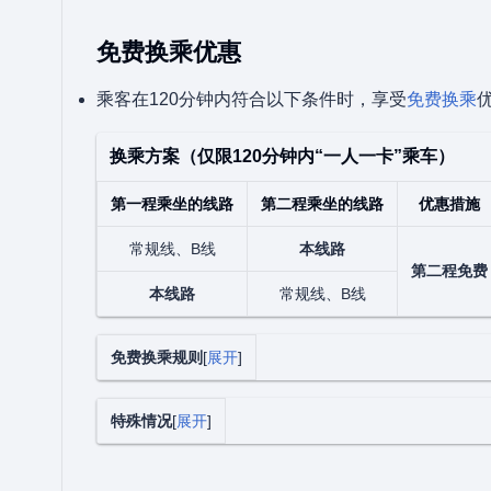
免费换乘优惠
乘客在120分钟内符合以下条件时，享受
免费换乘
换乘方案（仅限120分钟内“一人一卡”乘车）
第一程乘坐的线路
第二程乘坐的线路
优惠措施
常规线、B线
本线路
第二程免费
本线路
常规线、B线
免费换乘规则
展开
特殊情况
展开