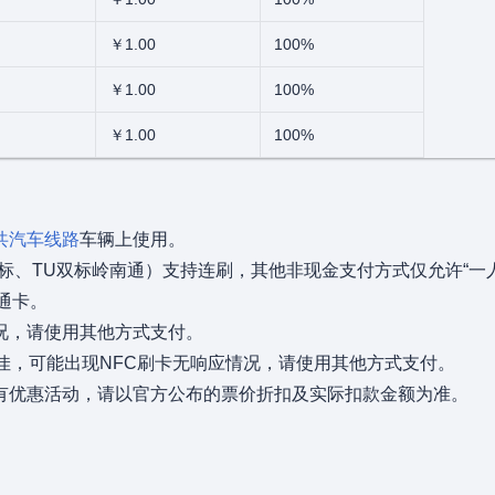
￥1.00
100%
￥1.00
100%
￥1.00
100%
共汽车线路
车辆上使用。
标、TU双标岭南通）支持连刷，其他非现金支付方式仅允许“一人
通卡。
况，请使用其他方式支付。
佳，可能出现NFC刷卡无响应情况，请使用其他方式支付。
有优惠活动，请以官方公布的票价折扣及实际扣款金额为准。