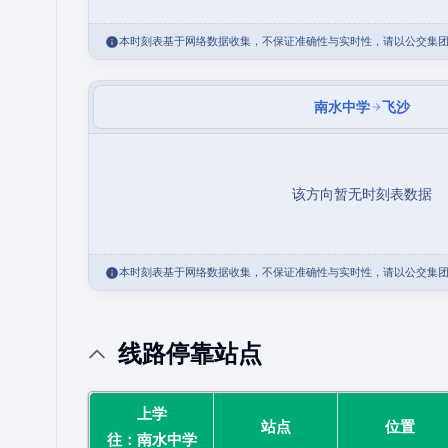
本时刻表基于网络数据收集，不保证准确性与实时性，请以公交集
南水中学
飞沙
该方向暂无时刻表数据
本时刻表基于网络数据收集，不保证准确性与实时性，请以公交集
线路停靠站点
上学
站点
位置
往：南水中学