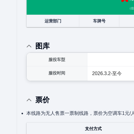
（仅
运营部门
车牌号
图库
服役车型
服役时间
2026.3.2-至今
票价
本线路为无人售票一票制线路，票价为空调车1元/
支付方式