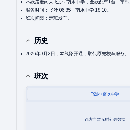
本线路走向为飞沙 - 南水中学，全线配车1台，车
服务时间：飞沙 06:35；南水中学 18:10。
班次间隔：定班发车。
历史
2026年3月2日，本线路开通，取代原先校车服务。
班次
飞沙
南水中学
该方向暂无时刻表数据