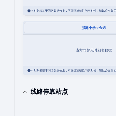
本时刻表基于网络数据收集，不保证准确性与实时性，请以公交集
那洲小学
金鼎
该方向暂无时刻表数据
本时刻表基于网络数据收集，不保证准确性与实时性，请以公交集
线路停靠站点