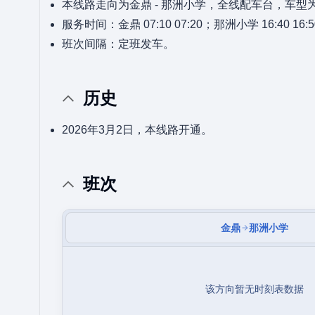
本线路走向为金鼎 - 那洲小学，全线配车台，车型
服务时间：金鼎 07:10 07:20；那洲小学 16:40 16:
班次间隔：定班发车。
历史
2026年3月2日，本线路开通。
班次
金鼎
那洲小学
该方向暂无时刻表数据