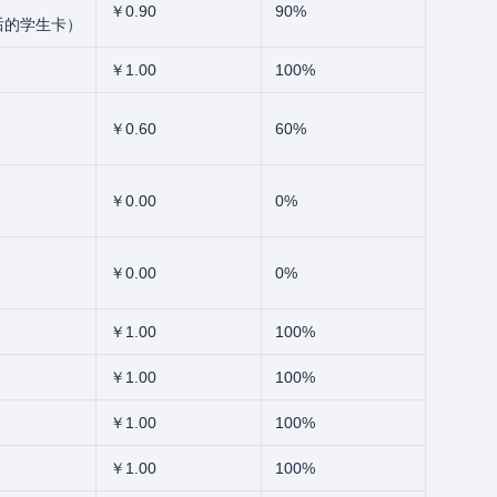
￥0.90
90%
后的学生卡）
￥1.00
100%
￥0.60
60%
￥0.00
0%
￥0.00
0%
￥1.00
100%
￥1.00
100%
￥1.00
100%
￥1.00
100%