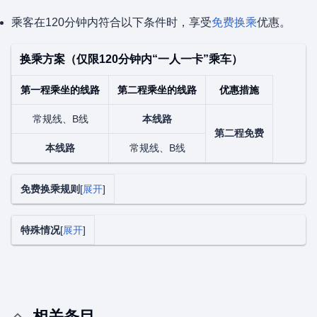
乘客在120分钟内符合以下条件时，享受
免费换乘
优惠。
换乘方案（仅限120分钟内“一人一卡”乘车）
第一程乘坐的线路
第二程乘坐的线路
优惠措施
常规线、B线
本线路
第二程免费
本线路
常规线、B线
免费换乘规则
展开
特殊情况
展开
相关条目