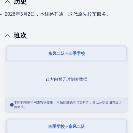
历史
2026年3月2日，本线路开通，取代原先校车服务。
班次
东风二队
四季学校
该方向暂无时刻表数据
本时刻表基于网络数据收集，不保证准确性与实时性，请以公交集团当日运
营为准。
四季学校
东风二队