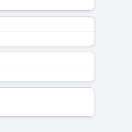
展开
展开
展开