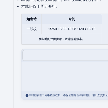
本线路仅于周五开行。
始发站
时间
一职校
15:50 15:53 15:58 16:03 16:10
发车时间仅供参考，敬请提前候车。
本时刻表基于网络数据收集，不保证准确性与实时性，请以公交集