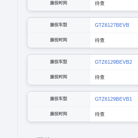
服役时间
待查
服役车型
GTZ6127BEVB
服役时间
待查
服役车型
GTZ6129BEVB2
服役时间
待查
服役车型
GTZ6129BEVB1
服役时间
待查