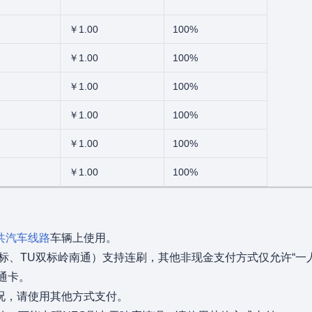
￥1.00
100%
￥1.00
100%
￥1.00
100%
￥1.00
100%
￥1.00
100%
￥1.00
100%
共汽车线路
车辆上使用。
标、TU双标岭南通）支持连刷，其他非现金支付方式仅允许“一人
通卡。
况，请使用其他方式支付。