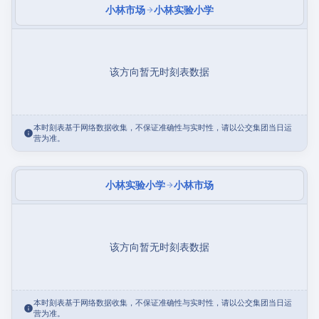
小林市场
小林实验小学
该方向暂无时刻表数据
本时刻表基于网络数据收集，不保证准确性与实时性，请以公交集团当日运
营为准。
小林实验小学
小林市场
该方向暂无时刻表数据
本时刻表基于网络数据收集，不保证准确性与实时性，请以公交集团当日运
营为准。