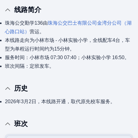
线路简介
珠海公交勤学136由
珠海公交巴士有限公司
金湾分公司（湖
心路口站）
营运。
本线路走向为小林市场 - 小林实验小学，全线配车4台，车
型为单程运行时间约为15分钟。
服务时间：小林市场 07:30 07:40；小林实验小学 16:50。
班次间隔：定班发车。
历史
2026年3月2日，本线路开通，取代原先校车服务。
班次