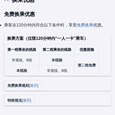
免费换乘优惠
乘客在120分钟内符合以下条件时，享受
免费换乘
优惠。
换乘方案（仅限120分钟内“一人一卡”乘车）
第一程乘坐的线路
第二程乘坐的线路
优惠措施
常规线、B线
本线路
第二程免费
本线路
常规线、B线
免费换乘规则
展开
特殊情况
展开