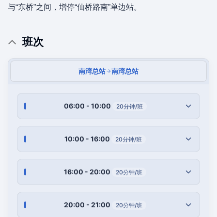
与“东桥”之间，增停“仙桥路南”单边站。
班次
南湾总站
南湾总站
06:00 - 10:00
20分钟/班
10:00 - 16:00
20分钟/班
16:00 - 20:00
20分钟/班
20:00 - 21:00
20分钟/班