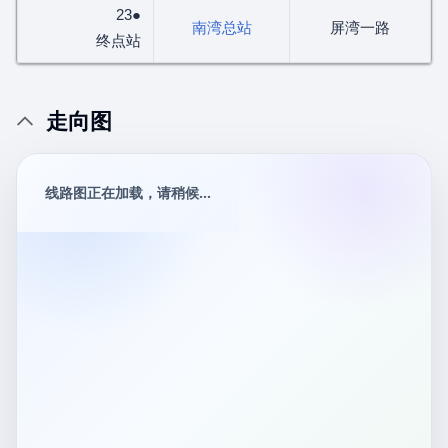
23●
南湾总站
屏湾一路
终点站
走向图
线路图正在加载，请稍候...