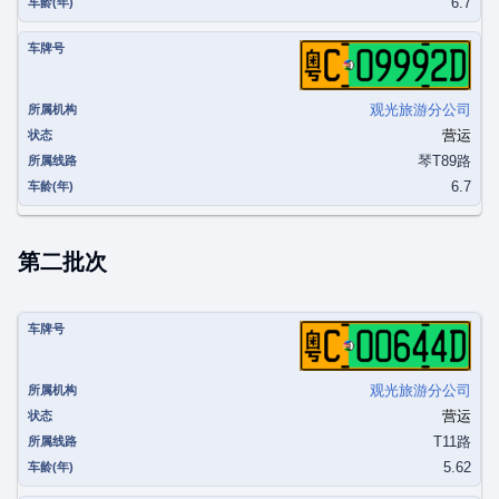
6.7
粤C09992D
观光旅游分公司
营运
琴T89路
6.7
第二批次
粤C00644D
观光旅游分公司
营运
T11路
5.62