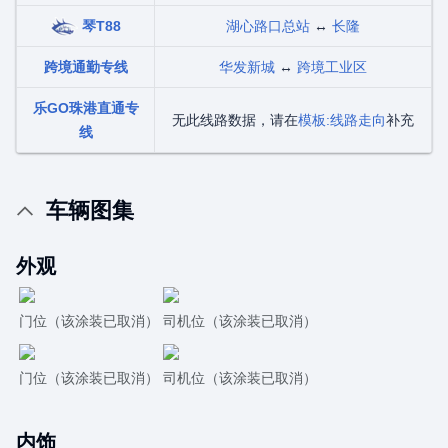
琴T88
湖心路口总站
↔
长隆
跨境通勤专线
华发新城
↔
跨境工业区
乐GO珠港直通专
无此线路数据，请在
模板:线路走向
补充
线
车辆图集
外观
门位（该涂装已取消）
司机位（该涂装已取消）
门位（该涂装已取消）
司机位（该涂装已取消）
内饰