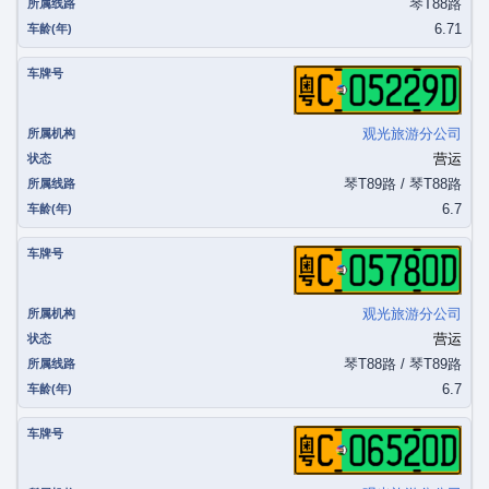
琴T88路
6.71
粤C05229D
观光旅游分公司
营运
琴T89路 / 琴T88路
6.7
粤C05780D
观光旅游分公司
营运
琴T88路 / 琴T89路
6.7
粤C06520D