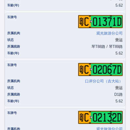
5.62
粤C01371D
观光旅游分公司
营运
琴T88路 / 琴T89路
5.62
粤C02067D
口岸分公司（吉大站）
营运
D1路
5.62
粤C02132D
观光旅游分公司