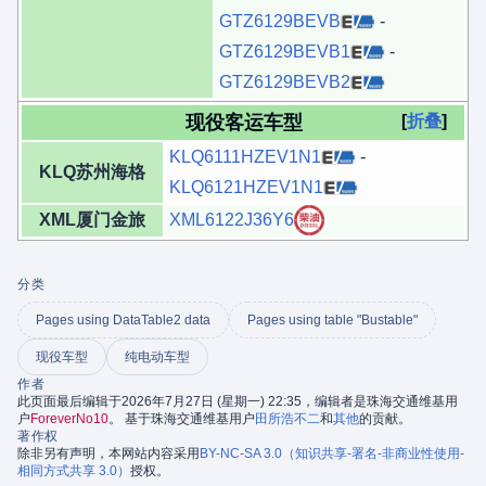
GTZ6129BEVB
-
GTZ6129BEVB1
-
GTZ6129BEVB2
现役客运车型
折叠
KLQ6111HZEV1N1
-
KLQ苏州海格
KLQ6121HZEV1N1
XML厦门金旅
XML6122J36Y6
分类
Pages using DataTable2 data
Pages using table "Bustable"
现役车型
纯电动车型
作者
此页面最后编辑于2026年7月27日 (星期一) 22:35，编辑者是珠海交通维基用
户
ForeverNo10
。 基于珠海交通维基用户
田所浩不二
和
其他
的贡献。
著作权
除非另有声明，本网站内容采用
BY-NC-SA 3.0（知识共享-署名-非商业性使用-
相同方式共享 3.0）
授权。