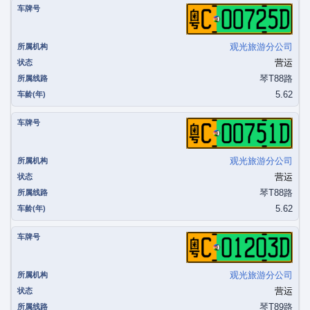
粤C00725D
观光旅游分公司
营运
琴T88路
5.62
粤C00751D
观光旅游分公司
营运
琴T88路
5.62
粤C01203D
观光旅游分公司
营运
琴T89路