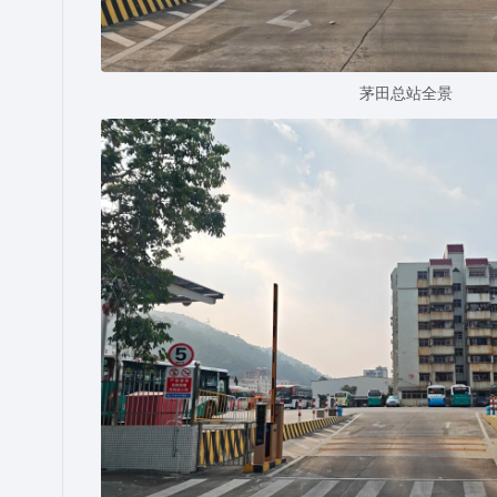
茅田总站全景