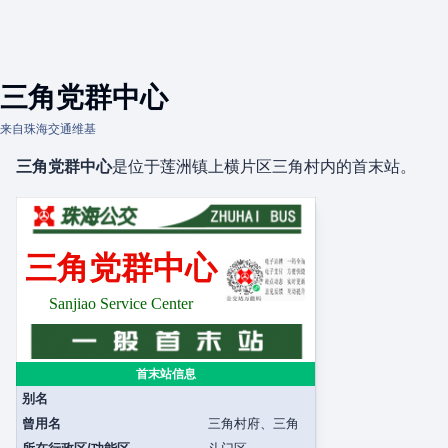
三角党群中心
来自珠海交通维基
三角党群中心
是位于莲洲镇上横片区三角村内的首末站。
三角党群中心
Sanjiao Service Center
首末站信息
别名
曾用名
三角村府、三角