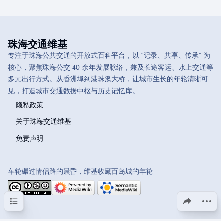
珠海交通维基
专注于珠海公共交通的开放式百科平台，以 “记录、共享、传承” 为
核心，聚焦珠海公交 40 余年发展脉络，兼及长途客运、水上交通等
多元出行方式。从香洲埠到港珠澳大桥，让城市生长的年轮清晰可
见，打造城市交通数据中枢与历史记忆库。
隐私政策
关于珠海交通维基
免责声明
车轮碾过情侣路的晨昏，维基收藏百岛城的年轮
目录
分享此页面
更多操