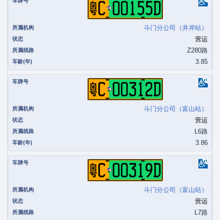
粤C00155D
斗门分公司（井岸站）
营运
Z280路
3.85
粤C00312D
斗门分公司（富山站）
营运
L6路
3.86
粤C00319D
斗门分公司（富山站）
营运
L7路