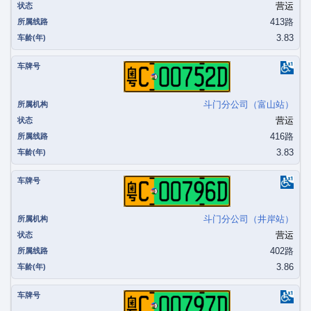
营运
413路
3.83
粤C00752D
斗门分公司（富山站）
营运
416路
3.83
粤C00796D
斗门分公司（井岸站）
营运
402路
3.86
粤C00797D