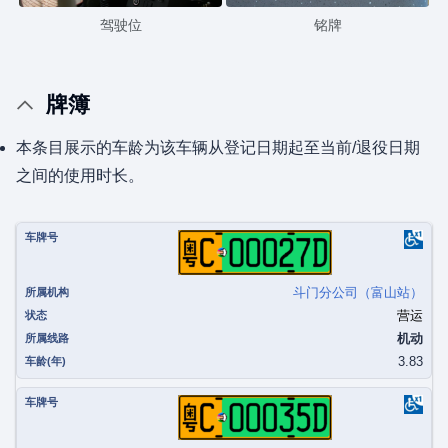
驾驶位
铭牌
牌簿
本条目展示的车龄为该车辆从登记日期起至当前/退役日期
之间的使用时长。
粤C00027D
斗门分公司（富山站）
营运
机动
3.83
粤C00035D