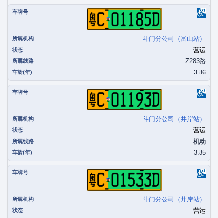
粤C01185D
斗门分公司（富山站）
营运
Z283路
3.86
粤C01193D
斗门分公司（井岸站）
营运
机动
3.85
粤C01533D
斗门分公司（井岸站）
营运