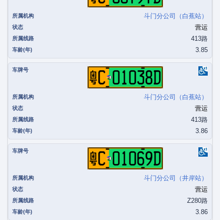
斗门分公司（白蕉站）
营运
413路
3.85
粤C01038D
斗门分公司（白蕉站）
营运
413路
3.86
粤C01069D
斗门分公司（井岸站）
营运
Z280路
3.86