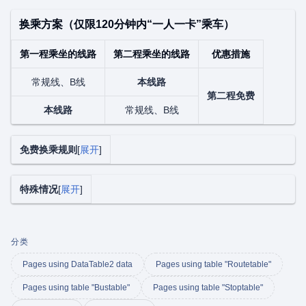
换乘方案（仅限120分钟内“一人一卡”乘车）
第一程乘坐的线路
第二程乘坐的线路
优惠措施
常规线、B线
本线路
第二程免费
本线路
常规线、B线
免费换乘规则
展开
特殊情况
展开
分类
Pages using DataTable2 data
Pages using table "Routetable"
Pages using table "Bustable"
Pages using table "Stoptable"