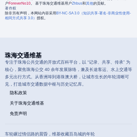
户
ForeverNo10
。 基于珠海交通维基用户
Zhbus
和
其他
的贡献。
著作权
除非另有声明，本网站内容采用
BY-NC-SA 3.0（知识共享-署名-非商业性使用-
相同方式共享 3.0）
授权。
珠海交通维基
专注于珠海公共交通的开放式百科平台，以 “记录、共享、传承” 为
核心，聚焦珠海公交 40 余年发展脉络，兼及长途客运、水上交通等
多元出行方式。从香洲埠到港珠澳大桥，让城市生长的年轮清晰可
见，打造城市交通数据中枢与历史记忆库。
隐私政策
关于珠海交通维基
免责声明
车轮碾过情侣路的晨昏，维基收藏百岛城的年轮