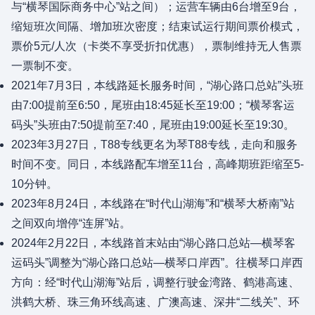
与“横琴国际商务中心”站之间）；运营车辆由6台增至9台，
缩短班次间隔、增加班次密度；结束试运行期间票价模式，
票价5元/人次（卡类不享受折扣优惠），票制维持无人售票
一票制不变。
2021年7月3日，本线路延长服务时间，“湖心路口总站”头班
由7:00提前至6:50，尾班由18:45延长至19:00；“横琴客运
码头”头班由7:50提前至7:40，尾班由19:00延长至19:30。
2023年3月27日，T88专线更名为琴T88专线，走向和服务
时间不变。同日，本线路配车增至11台，高峰期班距缩至5-
10分钟。
2023年8月24日，本线路在“时代山湖海”和“横琴大桥南”站
之间双向增停“连屏”站。
2024年2月22日，本线路首末站由“湖心路口总站—横琴客
运码头”调整为“湖心路口总站—横琴口岸西”。往横琴口岸西
方向：经“时代山湖海”站后，调整行驶金湾路、鹤港高速、
洪鹤大桥、珠三角环线高速、广澳高速、深井“二线关”、环