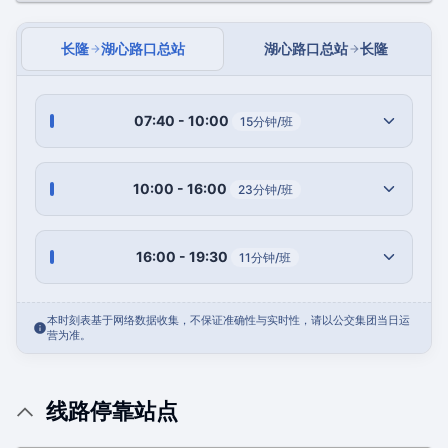
长隆
湖心路口总站
湖心路口总站
长隆
07:40 - 10:00
15分钟/班
10:00 - 16:00
23分钟/班
16:00 - 19:30
11分钟/班
本时刻表基于网络数据收集，不保证准确性与实时性，请以公交集团当日运
营为准。
线路停靠站点