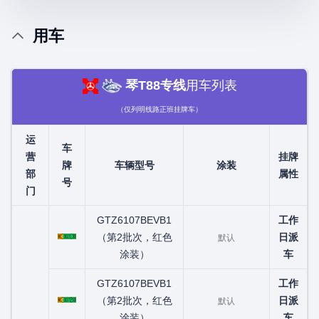
用车
琴T88专线
用车列表
（仅列明线路正班挂牌车）
运
车
营
挂牌
牌
车辆型号
涂装
部
属性
号
门
GTZ6107BEVB1
工作
粤C00313D
（第2批次，红色
日派
默认
涂装）
车
GTZ6107BEVB1
工作
粤C00725D
（第2批次，红色
日派
默认
涂装）
车