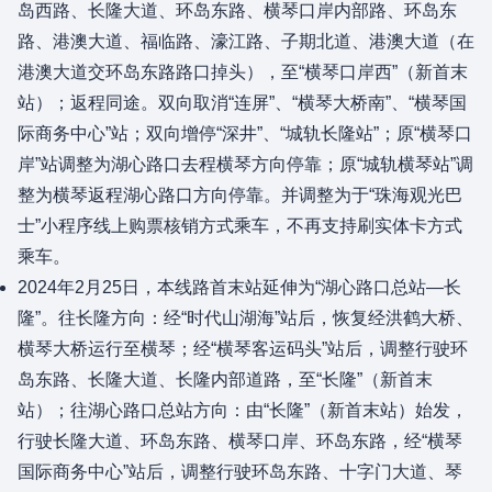
岛西路、长隆大道、环岛东路、横琴口岸内部路、环岛东
路、港澳大道、福临路、濠江路、子期北道、港澳大道（在
港澳大道交环岛东路路口掉头），至“横琴口岸西”（新首末
站）；返程同途。双向取消“连屏”、“横琴大桥南”、“横琴国
际商务中心”站；双向增停“深井”、“城轨长隆站”；原“横琴口
岸”站调整为湖心路口去程横琴方向停靠；原“城轨横琴站”调
整为横琴返程湖心路口方向停靠。并调整为于“珠海观光巴
士”小程序线上购票核销方式乘车，不再支持刷实体卡方式
乘车。
2024年2月25日，本线路首末站延伸为“湖心路口总站—长
隆”。往长隆方向：经“时代山湖海”站后，恢复经洪鹤大桥、
横琴大桥运行至横琴；经“横琴客运码头”站后，调整行驶环
岛东路、长隆大道、长隆内部道路，至“长隆”（新首末
站）；往湖心路口总站方向：由“长隆”（新首末站）始发，
行驶长隆大道、环岛东路、横琴口岸、环岛东路，经“横琴
国际商务中心”站后，调整行驶环岛东路、十字门大道、琴