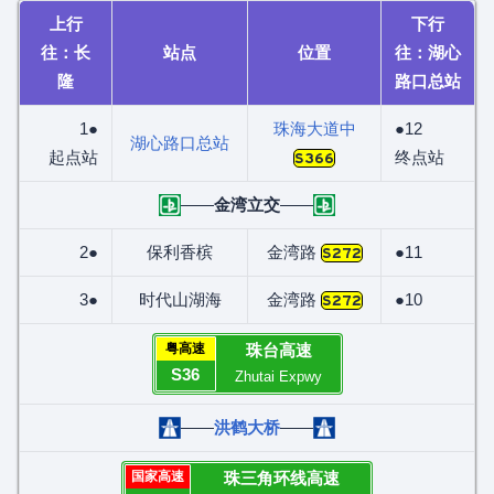
上行
下行
往：长
站点
位置
往：湖心
隆
路口总站
1●
珠海大道中
●12
湖心路口总站
起点站
终点站
S366
——
金湾立交
——
2●
保利香槟
金湾路
●11
S272
3●
时代山湖海
金湾路
●10
S272
粤高速
珠台高速
S36
Zhutai Expwy
——
洪鹤大桥
——
国家高速
珠三角环线高速