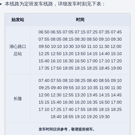
本线路为定班发车线路，详细发车时刻见下表：
始发站
时间
06:50 06:55 07:05 07:15 07:25 07:35 07:45
07:55 08:05 08:15 08:30 08:50 09:10 09:30
湖心路口
09:50 10:10 10:30 10:50 11:10 11:30 12:00
总站
12:25 12:50 13:20 13:50 14:15 14:40 15:10
15:40 16:10 16:30 16:50 17:00 17:10 17:20
17:35 17:50 18:05 18:15 18:25 18:45 19:00
07:40 07:55 08:10 08:25 08:40 08:55 09:10
09:25 09:40 09:55 10:10 10:35 11:00 11:30
12:00 12:30 12:55 13:20 13:45 14:15 14:45
长隆
15:15 15:40 16:00 16:20 16:35 16:50 17:00
17:10 17:25 17:40 17:55 18:05 18:15 18:25
18:40 18:55 19:10 19:20 19:30
发车时间仅供参考，敬请提前候车。