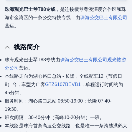
珠海观光巴士琴T88专线
，是连接横琴粤澳深度合作区和珠
海市金湾区的一条公交特快专线，由
珠海公交巴士有限公司
营运。
线路简介
珠海观光巴士琴T88专线由
珠海公交巴士有限公司
观光旅游
分公司
营运。
本线路走向为湖心路口总站 - 长隆，全线配车12（节假日
8）台，车型为广客
GTZ6107BEVB1
，单程运行时间约为
45分钟。
服务时间：湖心路口总站 06:50-19:00；长隆 07:40-
19:30。
班次间隔：30-40分钟（高峰10-20分钟）一班。
本线路是珠海首条高速公交线路，也是唯一一条跨越洪鹤大