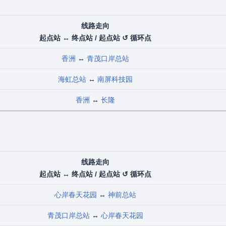
线路走向
起点站 ↔ 终点站 / 起点站 ↺ 循环点
香洲
↔
青茂口岸总站
海虹总站
↔
南屏科技园
香洲
↔
长隆
线路走向
起点站 ↔ 终点站 / 起点站 ↺ 循环点
心岸春天花园
↔
神前总站
青茂口岸总站
↔
心岸春天花园