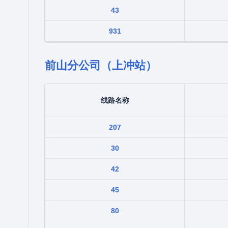
43
931
前山分公司（上冲站）
线路名称
207
30
42
45
80