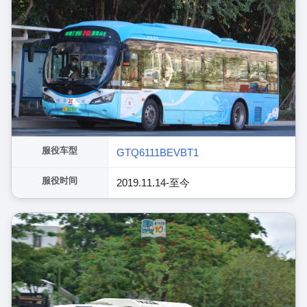
服役车型
GTQ6111BEVBT1
服役时间
2019.11.14-至今