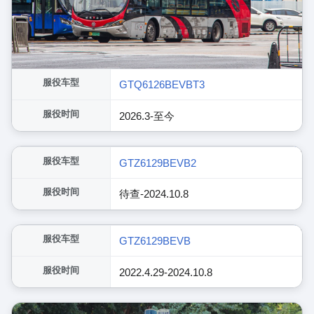
服役车型
GTQ6126BEVBT3
服役时间
2026.3-至今
展开
服役车型
GTZ6129BEVB2
服役时间
待查-2024.10.8
展开
服役车型
GTZ6129BEVB
服役时间
2022.4.29-2024.10.8