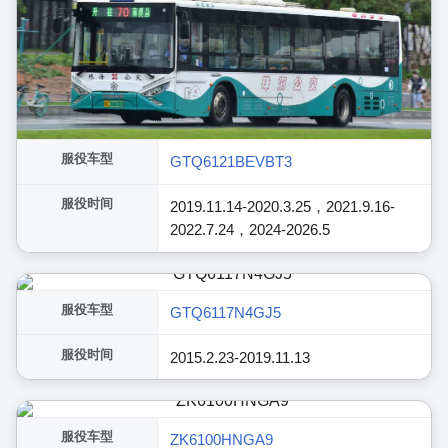
服役车型
GTQ6121BEVBT3
服役时间
2019.11.14-2020.3.25，2021.9.16-
2022.7.24，2024-2026.5
服役车型
GTQ6117N4GJ5
服役时间
2015.2.23-2019.11.13
服役车型
ZK6100HNGA9