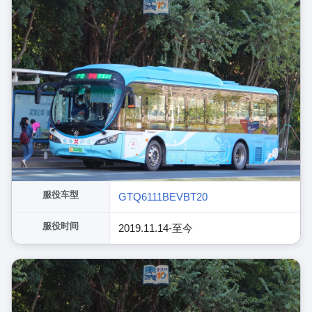
服役车型
GTQ6111BEVBT20
服役时间
2019.11.14-至今