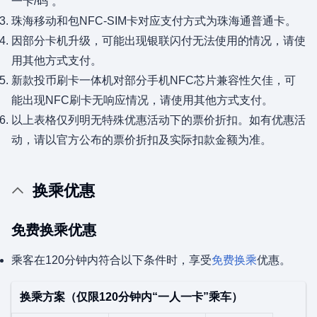
一卡/码”。
珠海移动和包NFC-SIM卡对应支付方式为珠海通普通卡。
因部分卡机升级，可能出现银联闪付无法使用的情况，请使
用其他方式支付。
新款投币刷卡一体机对部分手机NFC芯片兼容性欠佳，可
能出现NFC刷卡无响应情况，请使用其他方式支付。
以上表格仅列明无特殊优惠活动下的票价折扣。如有优惠活
动，请以官方公布的票价折扣及实际扣款金额为准。
换乘优惠
免费换乘优惠
乘客在120分钟内符合以下条件时，享受
免费换乘
优惠。
换乘方案（仅限120分钟内“一人一卡”乘车）