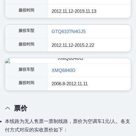
服役时间
2012.11.12-2019.11.13
展开
服役车型
GTQ6107N4GJ5
服役时间
2012.11.12-2015.2.22
服役车型
XMQ6840G
服役时间
2006.8-2012.11.11
票价
本线路为无人售票一票制线路，票价为空调车1元/人。各支
付方式对应的实收票价如下：