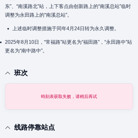
东”、“南溪路北”站，上下客点由创新路上的“南溪总站”临时
调整为永田路上的“南溪总站”。
上述临时调整措施于同年4月24日转为永久调整。
2025年8月10日，“常福路”站更名为“福田路”，“永田路中”站
更名为“南中路中”。
班次
時刻表获取失败，请稍后再试
线路停靠站点