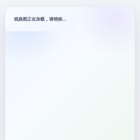
线路图正在加载，请稍候...