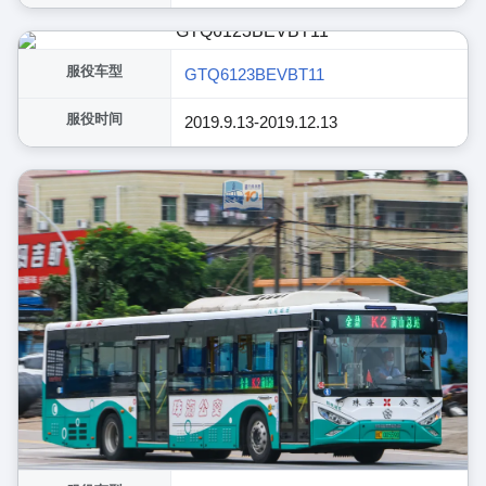
服役车型
GTQ6123BEVBT11
服役时间
2019.9.13-2019.12.13