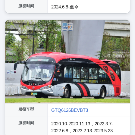
服役时间
2024.6.8-至今
服役车型
GTQ6126BEVBT3
服役时间
2020.10-2020.11.13，2022.3.7-
2022.6.8，2023.2.13-2023.5.23