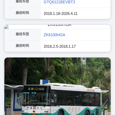
服役车型
GTQ6121BEVBT3
服役时间
2018.1.18-2026.4.11
服役车型
ZK6100HGA
服役时间
2016.2.5-2018.1.17