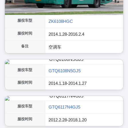
服役车型
ZK6108HGC
服役时间
2014.1.28-2016.2.4
备注
空调车
服役车型
GTQ6108N5GJ5
服役时间
2014.1.18-2014.1.27
服役车型
GTQ6117N4GJ5
服役时间
2012.2.28-2018.1.20