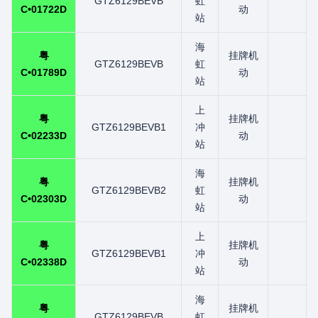
GTZ6129BEVB
虹
C•01722D
动
站
海
粤
挂牌机
GTZ6129BEVB
虹
C•01789D
动
站
上
粤
挂牌机
GTZ6129BEVB1
冲
C•02233D
动
站
海
粤
挂牌机
GTZ6129BEVB2
虹
C•02303D
动
站
上
粤
挂牌机
GTZ6129BEVB1
冲
C•02338D
动
站
海
粤
挂牌机
GTZ6129BEVB
虹