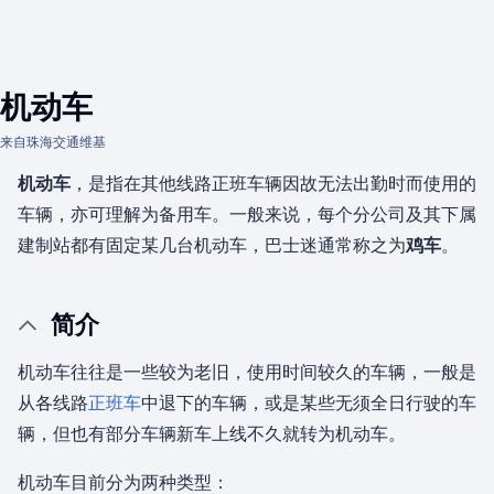
机动车
来自珠海交通维基
机动车
，是指在其他线路正班车辆因故无法出勤时而使用的
车辆，亦可理解为备用车。一般来说，每个分公司及其下属
建制站都有固定某几台机动车，巴士迷通常称之为
鸡车
。
简介
机动车往往是一些较为老旧，使用时间较久的车辆，一般是
从各线路
正班车
中退下的车辆，或是某些无须全日行驶的车
辆，但也有部分车辆新车上线不久就转为机动车。
机动车目前分为两种类型：