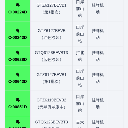
口岸
粤
GTZ6127BEVB1
挂牌机
前山
C•00224D
（第1批次）
动
站
口岸
粤
GTZ6127BEVB
挂牌机
前山
C•00243D
（红色涂装）
动
站
粤
GTQ6126BEVBT3
拱北
挂牌机
C•00628D
（蓝色涂装）
站
动
口岸
粤
GTZ6127BEVB1
挂牌机
前山
C•00643D
（第1批次）
动
站
口岸
粤
GTZ6119BEVB2
挂牌机
前山
C•00851D
（无导流罩版本）
动
站
粤
GTQ6126BEVBT3
吉大
挂牌机