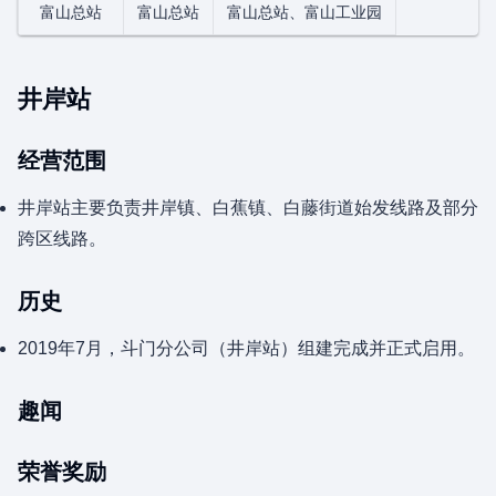
富山总站
富山总站
富山总站、富山工业园
井岸站
经营范围
井岸站主要负责井岸镇、白蕉镇、白藤街道始发线路及部分
跨区线路。
历史
2019年7月，斗门分公司（井岸站）组建完成并正式启用。
趣闻
荣誉奖励