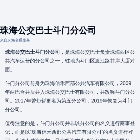
珠海公交巴士斗门分公司
来自珠海交通维基
珠海公交巴士斗门分公司
，是珠海公交巴士负责珠海西区公
共汽车运营的分公司之一，驻地为斗门区渡江路井岸大厦对
面。
斗门分公司前身为珠海信禾西部公共汽车有限公司，2009
年两巴合并后并入珠海公交巴士有限公司，并改称斗门分公
司。2017年曾短暂更名为第五分公司，2019年恢复为斗门
分公司。
值得注意的是，斗门分公司并非以分公司的名义进行商事登
记，而是以“珠海信禾西部公共汽车有限公司”的名义进行登