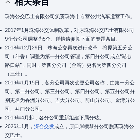
相关条目
珠海公交巴士有限公司负责珠海市专营公共汽车运营工作。
2017年1月珠海公交体制改革，对原珠海公交巴士有限公司
9个分公司调整为5个。详情请参阅下面的专题条目。
2018年12月29日，珠海公交再次进行改革，将原第五分公
司（斗香）调整为第一分公司管理，第四分公司成立“湖心
路口站”，同时，第四分公司（金湾）更名为第四分公司
（三灶）。
2019年1月15日，各分公司再次变更公司名称，由第一分公
司、第二分公司、第三分公司、第四分公司、第五分公司分
别更名为香洲分公司、吉大分公司、前山分公司、金湾分公
司、斗门分公司。
2019年4月起，各分公司重新组建下属分站。
2026年1月，
深合交发
成立，原口岸横琴分公司脱离珠海公
交巴士。