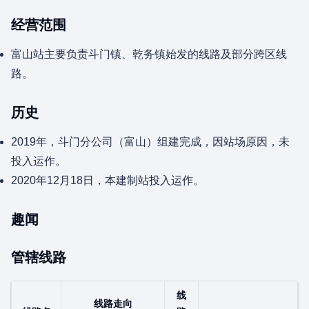
经营范围
富山站主要负责斗门镇、乾务镇始发的线路及部分跨区线
路。
历史
2019年，斗门分公司（富山）组建完成，因站场原因，未
投入运作。
2020年12月18日，本建制站投入运作。
趣闻
管辖线路
线
线路走向