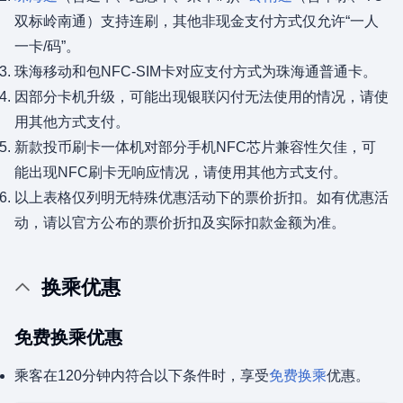
双标岭南通）支持连刷，其他非现金支付方式仅允许“一人
一卡/码”。
珠海移动和包NFC-SIM卡对应支付方式为珠海通普通卡。
因部分卡机升级，可能出现银联闪付无法使用的情况，请使
用其他方式支付。
新款投币刷卡一体机对部分手机NFC芯片兼容性欠佳，可
能出现NFC刷卡无响应情况，请使用其他方式支付。
以上表格仅列明无特殊优惠活动下的票价折扣。如有优惠活
动，请以官方公布的票价折扣及实际扣款金额为准。
换乘优惠
免费换乘优惠
乘客在120分钟内符合以下条件时，享受
免费换乘
优惠。