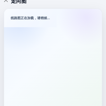
走向图
线路图正在加载，请稍候...