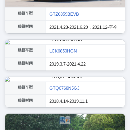
服役车型
GTZ6859BEVB
服役时间
2021.4.23-2021.6.29，2021.12-至今
服役车型
LCK6850HGN
服役时间
2019.3.7-2021.4.22
服役车型
GTQ6768N5GJ
服役时间
2018.4.14-2019.11.1