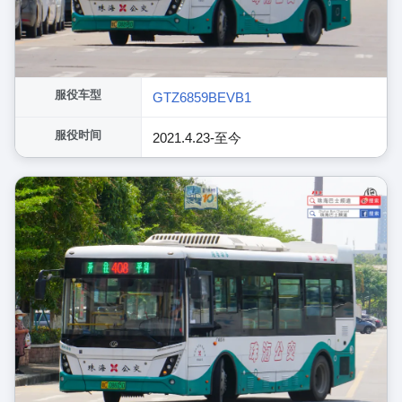
服役车型
GTZ6859BEVB1
服役时间
2021.4.23-至今