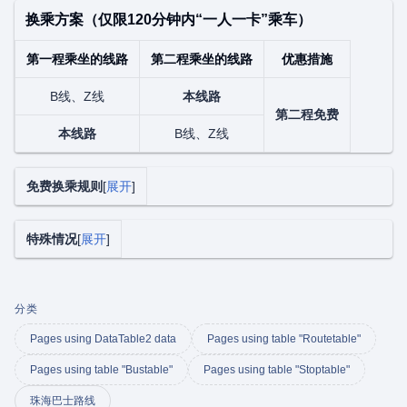
换乘方案（仅限120分钟内“一人一卡”乘车）
第一程乘坐的线路
第二程乘坐的线路
优惠措施
B线、Z线
本线路
第二程免费
本线路
B线、Z线
免费换乘规则
展开
特殊情况
展开
分类
Pages using DataTable2 data
Pages using table "Routetable"
Pages using table "Bustable"
Pages using table "Stoptable"
珠海巴士路线