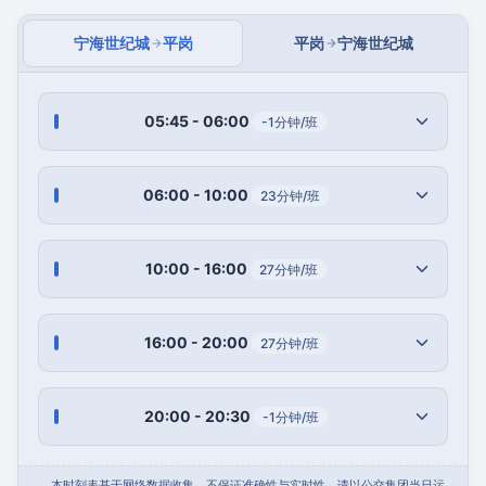
宁海世纪城
平岗
平岗
宁海世纪城
05:45 - 06:00
-1分钟/班
06:00 - 10:00
23分钟/班
10:00 - 16:00
27分钟/班
16:00 - 20:00
27分钟/班
20:00 - 20:30
-1分钟/班
本时刻表基于网络数据收集，不保证准确性与实时性，请以公交集团当日运