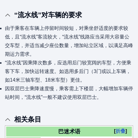
“流水线”对车辆的要求
由于乘客在车辆上停留时间较短，对乘坐舒适度的要求较
低，且“流水线”客流较大，“流水线”线路应当采用大容量公
交车型，并适当减少座位数量，增加站立区域，以满足高峰
期运力需求。
“流水线”因乘降次数多，应选用后门较宽阔的车型，方便乘
客下车，加快运转速度。如选用多后门（3门或以上车辆，
如14米三轴车型、18米车型）更佳。
因双层巴士乘降速度慢，乘客需上下楼层，大幅增加车辆停
站时间，“流水线”一般不建议使用双层巴士。
相关条目
巴迷术语
折叠