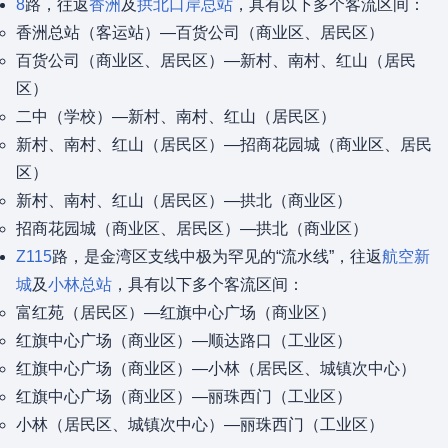
8
路，往返
香洲
及
拱北口岸总站
，具有以下多个客流区间：
香洲总站（客运站）—百货公司（商业区、居民区）
百货公司（商业区、居民区）—新村、南村、红山（居民
区）
二中（学校）—新村、南村、红山（居民区）
新村、南村、红山（居民区）—招商花园城（商业区、居民
区）
新村、南村、红山（居民区）—拱北（商业区）
招商花园城（商业区、居民区）—拱北（商业区）
Z115
路，是金湾区支线中极为罕见的“流水线”，往返
航空新
城
及
小林总站
，具有以下多个客流区间：
富红苑（居民区）—红旗中心广场（商业区）
红旗中心广场（商业区）—顺达路口（工业区）
红旗中心广场（商业区）—小林（居民区、城镇次中心）
红旗中心广场（商业区）—丽珠西门（工业区）
小林（居民区、城镇次中心）—丽珠西门（工业区）