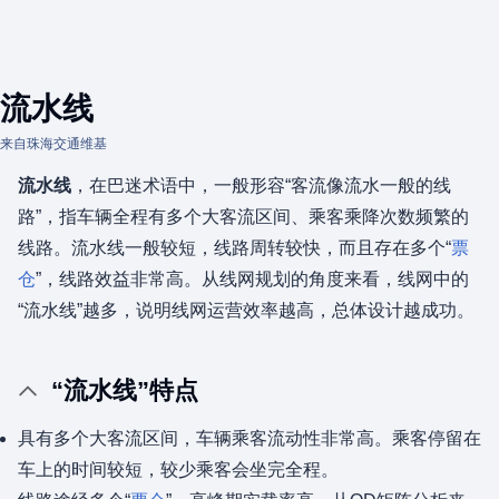
流水线
来自珠海交通维基
流水线
，在巴迷术语中，一般形容“客流像流水一般的线
路”，指车辆全程有多个大客流区间、乘客乘降次数频繁的
线路。流水线一般较短，线路周转较快，而且存在多个“
票
仓
”，线路效益非常高。从线网规划的角度来看，线网中的
“流水线”越多，说明线网运营效率越高，总体设计越成功。
“流水线”特点
具有多个大客流区间，车辆乘客流动性非常高。乘客停留在
车上的时间较短，较少乘客会坐完全程。