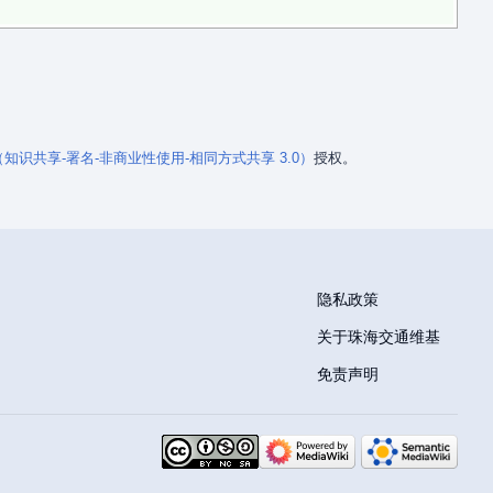
3.0（知识共享-署名-非商业性使用-相同方式共享 3.0）
授权。
隐私政策
关于珠海交通维基
免责声明