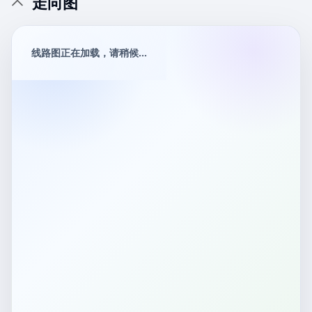
走向图
线路图正在加载，请稍候...