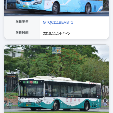
服役车型
GTQ6111BEVBT1
服役时间
2019.11.14-至今