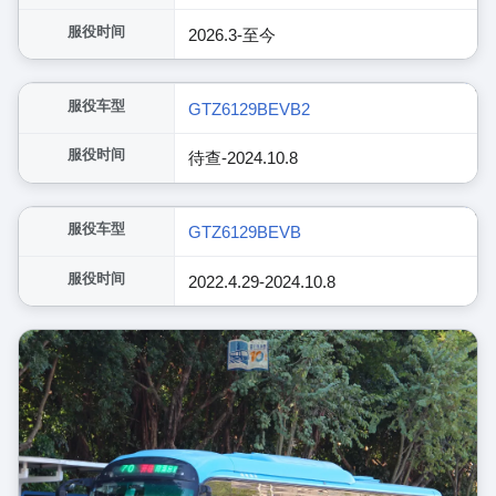
服役时间
2026.3-至今
展开
服役车型
GTZ6129BEVB2
服役时间
待查-2024.10.8
展开
服役车型
GTZ6129BEVB
服役时间
2022.4.29-2024.10.8