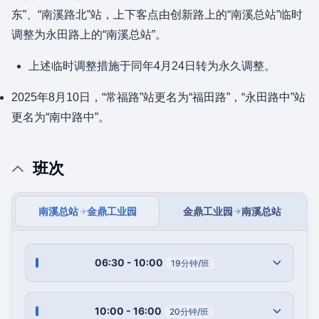
东”、“南溪路北”站，上下客点由创新路上的“南溪总站”临时
调整为永田路上的“南溪总站”。
上述临时调整措施于同年4月24日转为永久调整。
2025年8月10日，“常福路”站更名为“福田路”，“永田路中”站
更名为“南中路中”。
班次
南溪总站
金鼎工业园
金鼎工业园
南溪总站
06:30 - 10:00
19分钟/班
10:00 - 16:00
20分钟/班