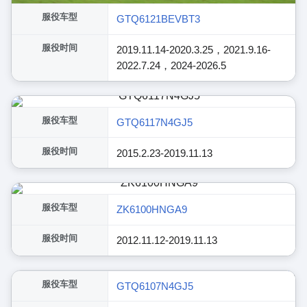
服役车型
GTQ6121BEVBT3
服役时间
2019.11.14-2020.3.25，2021.9.16-
2022.7.24，2024-2026.5
服役车型
GTQ6117N4GJ5
服役时间
2015.2.23-2019.11.13
服役车型
ZK6100HNGA9
服役时间
2012.11.12-2019.11.13
展开
服役车型
GTQ6107N4GJ5