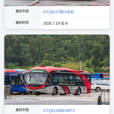
服役车型
GTQ6117BEVB30
服役时间
2026.7.19-至今
服役车型
GTQ6126BEVBT3