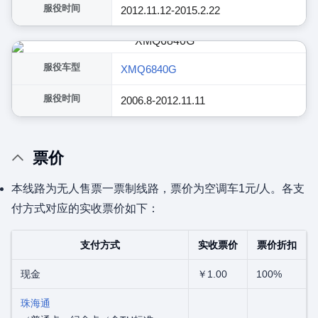
服役时间
2012.11.12-2015.2.22
服役车型
XMQ6840G
服役时间
2006.8-2012.11.11
票价
本线路为无人售票一票制线路，票价为空调车1元/人。各支
付方式对应的实收票价如下：
支付方式
实收票价
票价折扣
现金
￥1.00
100%
珠海通