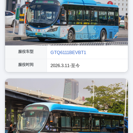
服役车型
GTQ6111BEVBT1
服役时间
2026.3.11-至今