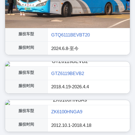
服役车型
GTQ6111BEVBT20
服役时间
2024.6.8-至今
服役车型
GTZ6119BEVB2
服役时间
2018.4.19-2026.4.4
服役车型
ZK6100HNGA9
服役时间
2012.10.1-2018.4.18