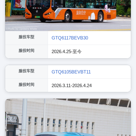
服役车型
GTQ6117BEVB30
服役时间
2026.4.25-至今
展开
服役车型
GTQ6105BEVBT11
服役时间
2026.3.11-2026.4.24